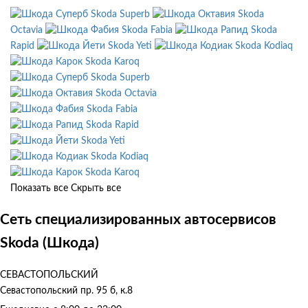
Skoda Superb
Skoda
Octavia
Skoda Fabia
Skoda
Rapid
Skoda Yeti
Skoda Kodiaq
Skoda Karoq
Skoda Superb
Skoda Octavia
Skoda Fabia
Skoda Rapid
Skoda Yeti
Skoda Kodiaq
Skoda Karoq
Показать все
Скрыть все
Сеть специализированных автосервисов
Skoda (Шкода)
СЕВАСТОПОЛЬСКИЙ
Севастопольский пр. 95 б, к.8