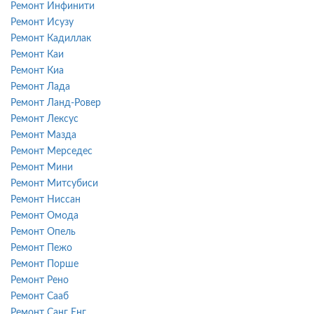
Ремонт Инфинити
Ремонт Исузу
Ремонт Кадиллак
Ремонт Каи
Ремонт Киа
Ремонт Лада
Ремонт Ланд-Ровер
Ремонт Лексус
Ремонт Мазда
Ремонт Мерседес
Ремонт Мини
Ремонт Митсубиси
Ремонт Ниссан
Ремонт Омода
Ремонт Опель
Ремонт Пежо
Ремонт Порше
Ремонт Рено
Ремонт Сааб
Ремонт Санг Енг