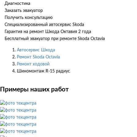
Диагностика
Заказать эвакуатор
Получить консультацию
Специализированный автосервис Skoda
Гарантия на ремонт Шкода Октавия 2 года
Бесплатный эвакуатор при ремонте Skoda Octavia
Автосервис Шкода
Ремонт Skoda Octavia
Ремонт ходовой
Шиномонтаж R-15 радиус
Примеры наших работ