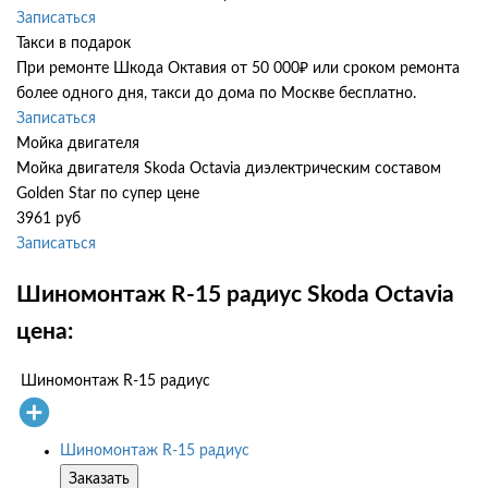
Записаться
Такси в подарок
При ремонте Шкода Октавия от 50 000₽ или сроком ремонта
более одного дня, такси до дома по Москве бесплатно.
Записаться
Мойка двигателя
Мойка двигателя Skoda Octavia диэлектрическим составом
Golden Star по супер цене
3961 руб
Записаться
Шиномонтаж R-15 радиус Skoda Octavia
цена:
Шиномонтаж R-15 радиус
Шиномонтаж R-15 радиус
Заказать