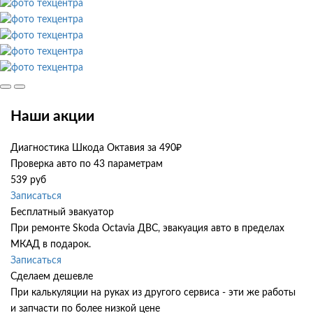
Наши акции
Диагностика Шкода Октавия за 490₽
Проверка авто по 43 параметрам
539 руб
Записаться
Бесплатный эвакуатор
При ремонте Skoda Octavia ДВС, эвакуация авто в пределах
МКАД в подарок.
Записаться
Сделаем дешевле
При калькуляции на руках из другого сервиса - эти же работы
и запчасти по более низкой цене