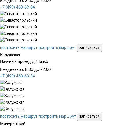
Ежедневно с 8:00 до 22:00
+7 (499) 460-69-84
построить маршрут
построить маршрут
записаться
Калужская
Научный проезд д.14а к.5
Ежедневно с 8:00 до 22:00
+7 (499) 460-63-34
построить маршрут
построить маршрут
записаться
Мичуринский