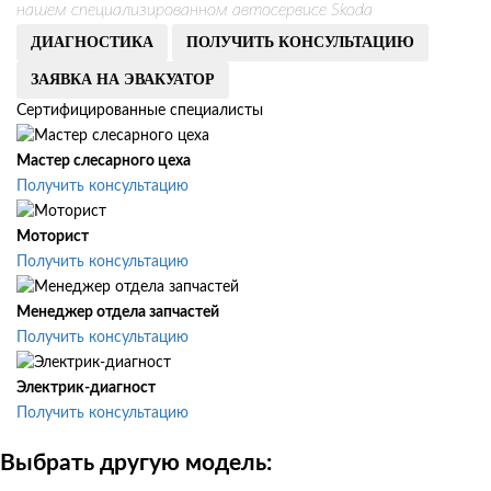
нашем специализированном автосервисе Skoda
ДИАГНОСТИКА
ПОЛУЧИТЬ КОНСУЛЬТАЦИЮ
ЗАЯВКА НА ЭВАКУАТОР
Сертифицированные специалисты
Мастер слесарного цеха
Получить консультацию
Моторист
Получить консультацию
Менеджер отдела запчастей
Получить консультацию
Электрик-диагност
Получить консультацию
Выбрать другую модель: