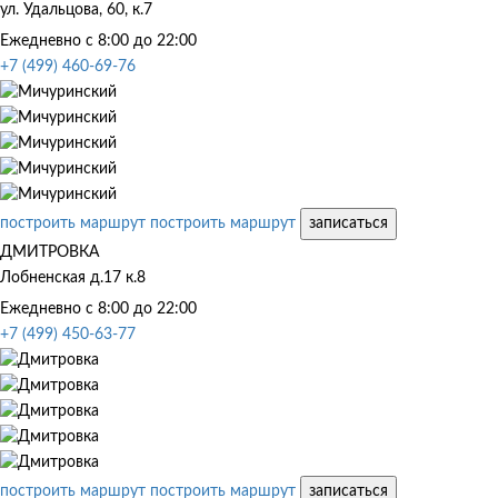
ул. Удальцова, 60, к.7
Ежедневно с 8:00 до 22:00
+7 (499) 460-69-76
построить маршрут
построить маршрут
записаться
ДМИТРОВКА
Лобненская д.17 к.8
Ежедневно с 8:00 до 22:00
+7 (499) 450-63-77
построить маршрут
построить маршрут
записаться