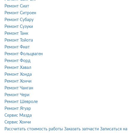
Ремонт Сиат
Ремонт Ситроен
Ремонт Субару
Ремонт Сузуки
Ремонт Танк
Ремонт Тойота
Ремонт Фиат
Ремонт Фольцваген
Ремонт Форд
Ремонт Хавал
Ремонт Хонда
Ремонт Хончи
Ремонт Чанган
Ремонт Чери
Ремонт Шевроле
Ремонт Ягуар
Сервис Мазда
Сервис Хончи
Рассчитать стоимость работы
Заказать запчасти
Записаться на