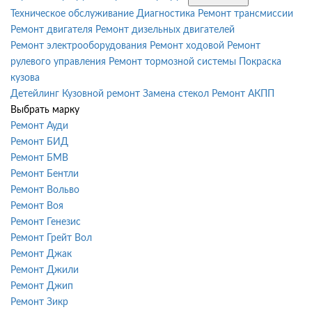
Техническое обслуживание
Диагностика
Ремонт трансмиссии
Ремонт двигателя
Ремонт дизельных двигателей
Ремонт электрооборудования
Ремонт ходовой
Ремонт
рулевого управления
Ремонт тормозной системы
Покраска
кузова
Детейлинг
Кузовной ремонт
Замена стекол
Ремонт АКПП
Выбрать марку
Ремонт Ауди
Ремонт БИД
Ремонт БМВ
Ремонт Бентли
Ремонт Вольво
Ремонт Воя
Ремонт Генезис
Ремонт Грейт Вол
Ремонт Джак
Ремонт Джили
Ремонт Джип
Ремонт Зикр