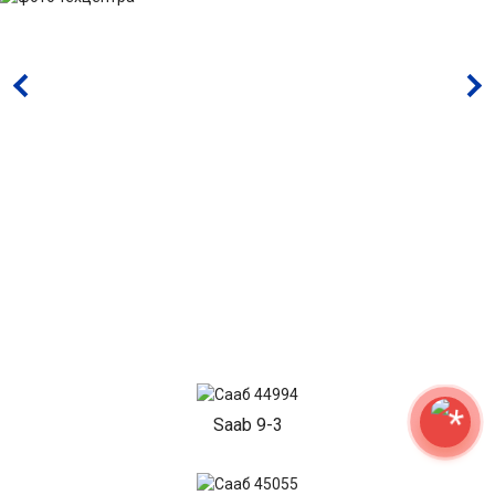
Saab 9-3