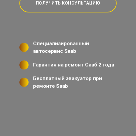
ПОЛУЧИТЬ КОНСУЛЬТАЦИЮ
Специализированный
автосервис Saab
Гарантия на ремонт Сааб 2 года
Бесплатный эвакуатор при
ремонте Saab