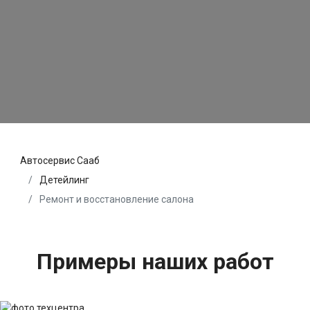
Автосервис Сааб
Детейлинг
Ремонт и восстановление салона
Примеры наших работ