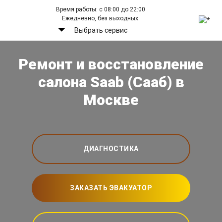
Время работы: с 08:00 до 22:00
Ежедневно, без выходных.
Выбрать сервис
Ремонт и восстановление
салона Saab (Сааб) в
Москве
ДИАГНОСТИКА
ЗАКАЗАТЬ ЭВАКУАТОР