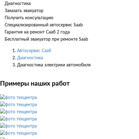
Диагностика
Заказать эвакуатор
Получить консультацию
Специализированный автосервис Saab
Гарантия на ремонт Сааб 2 года
Бесплатный эвакуатор при ремонте Saab
Автосервис Сааб
Диагностика
Диагностика электрики автомобиля
Примеры наших работ