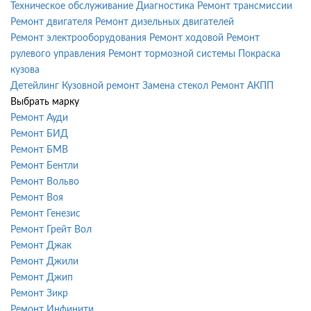
Техническое обслуживание
Диагностика
Ремонт трансмиссии
Ремонт двигателя
Ремонт дизельных двигателей
Ремонт электрооборудования
Ремонт ходовой
Ремонт
рулевого управления
Ремонт тормозной системы
Покраска
кузова
Детейлинг
Кузовной ремонт
Замена стекол
Ремонт АКПП
Выбрать марку
Ремонт Ауди
Ремонт БИД
Ремонт БМВ
Ремонт Бентли
Ремонт Вольво
Ремонт Воя
Ремонт Генезис
Ремонт Грейт Вол
Ремонт Джак
Ремонт Джили
Ремонт Джип
Ремонт Зикр
Ремонт Инфинити