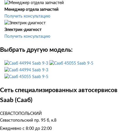
Менеджер отдела запчастей
Получить консультацию
Электрик-диагност
Получить консультацию
Выбрать другую модель:
Saab 9-3
Saab 9-5
Saab 9-3
Saab 9-5
Сеть специализированных автосервисов
Saab (Сааб)
СЕВАСТОПОЛЬСКИЙ
Севастопольский пр. 95 б, к.8
Ежедневно с 8:00 до 22:00