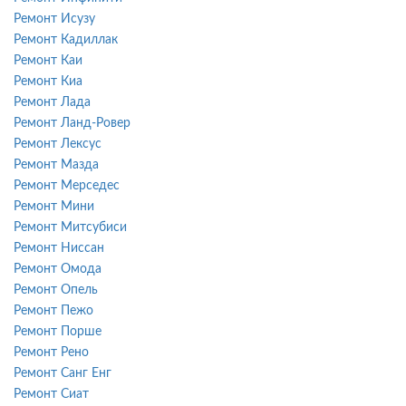
Ремонт Исузу
Ремонт Кадиллак
Ремонт Каи
Ремонт Киа
Ремонт Лада
Ремонт Ланд-Ровер
Ремонт Лексус
Ремонт Мазда
Ремонт Мерседес
Ремонт Мини
Ремонт Митсубиси
Ремонт Ниссан
Ремонт Омода
Ремонт Опель
Ремонт Пежо
Ремонт Порше
Ремонт Рено
Ремонт Санг Енг
Ремонт Сиат