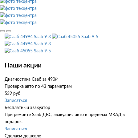
Saab 9-3
Saab 9-5
Saab 9-3
Saab 9-5
Наши акции
Диагностика Сааб за 490₽
Проверка авто по 43 параметрам
539 руб
Записаться
Бесплатный эвакуатор
При ремонте Saab ДВС, эвакуация авто в пределах МКАД в
подарок.
Записаться
Сделаем дешевле