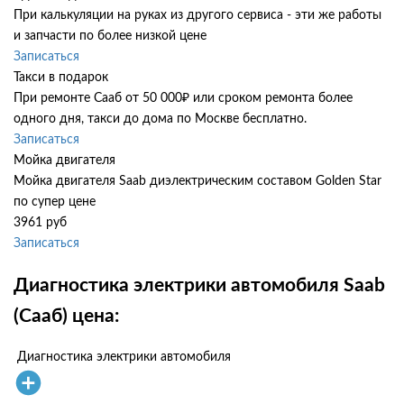
При калькуляции на руках из другого сервиса - эти же работы
и запчасти по более низкой цене
Записаться
Такси в подарок
При ремонте Сааб от 50 000₽ или сроком ремонта более
одного дня, такси до дома по Москве бесплатно.
Записаться
Мойка двигателя
Мойка двигателя Saab диэлектрическим составом Golden Star
по супер цене
3961 руб
Записаться
Диагностика электрики автомобиля Saab
(Сааб) цена:
Диагностика электрики автомобиля