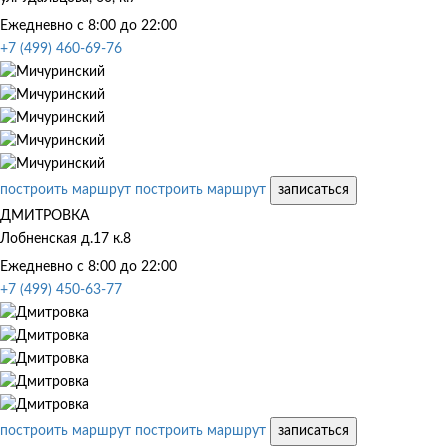
Ежедневно с 8:00 до 22:00
+7 (499) 460-69-76
построить маршрут
построить маршрут
записаться
ДМИТРОВКА
Лобненская д.17 к.8
Ежедневно с 8:00 до 22:00
+7 (499) 450-63-77
построить маршрут
построить маршрут
записаться