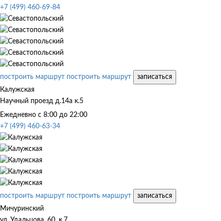
+7 (499) 460-69-84
построить маршрут
построить маршрут
записаться
Калужская
Научный проезд д.14а к.5
Ежедневно с 8:00 до 22:00
+7 (499) 460-63-34
построить маршрут
построить маршрут
записаться
Мичуринский
ул. Удальцова, 60, к.7