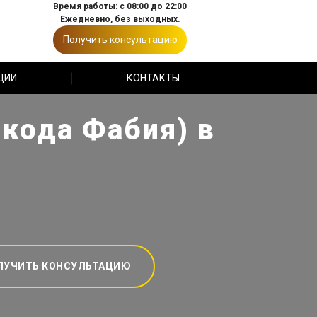
Время работы: с 08:00 до 22:00
Ежедневно, без выходных.
Получить консультацию
ЦИИ
КОНТАКТЫ
Шкода Фабия) в
ЛУЧИТЬ КОНСУЛЬТАЦИЮ