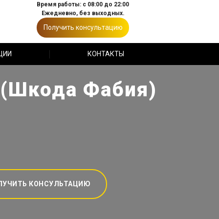
Время работы: с 08:00 до 22:00
Ежедневно, без выходных.
Получить консультацию
ЦИИ
КОНТАКТЫ
 (Шкода Фабия)
ЛУЧИТЬ КОНСУЛЬТАЦИЮ