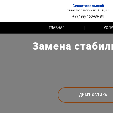
Севастопольский
Севастопольский пр. 95 б, к.8
+7 (499) 460-69-84
ГЛАВНАЯ
УСЛУ
Замена стабил
ДИАГНОСТИКА