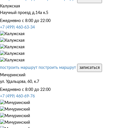
Калужская
Научный проезд д.14а к.5
Ежедневно с 8:00 до 22:00
+7 (499) 460-63-34
построить маршрут
построить маршрут
записаться
Мичуринский
ул. Удальцова, 60, к.7
Ежедневно с 8:00 до 22:00
+7 (499) 460-69-76