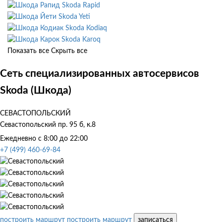
Skoda Rapid
Skoda Yeti
Skoda Kodiaq
Skoda Karoq
Показать все
Скрыть все
Сеть специализированных автосервисов
Skoda (Шкода)
СЕВАСТОПОЛЬСКИЙ
Севастопольский пр. 95 б, к.8
Ежедневно с 8:00 до 22:00
+7 (499) 460-69-84
построить маршрут
построить маршрут
записаться