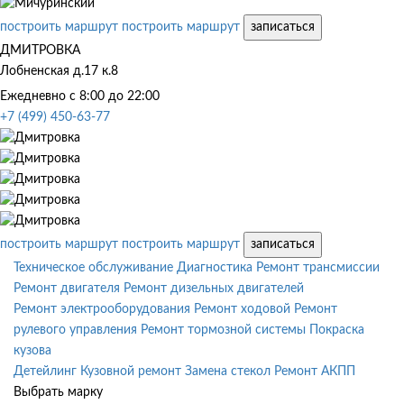
построить маршрут
построить маршрут
записаться
ДМИТРОВКА
Лобненская д.17 к.8
Ежедневно с 8:00 до 22:00
+7 (499) 450-63-77
построить маршрут
построить маршрут
записаться
Техническое обслуживание
Диагностика
Ремонт трансмиссии
Ремонт двигателя
Ремонт дизельных двигателей
Ремонт электрооборудования
Ремонт ходовой
Ремонт
рулевого управления
Ремонт тормозной системы
Покраска
кузова
Детейлинг
Кузовной ремонт
Замена стекол
Ремонт АКПП
Выбрать марку