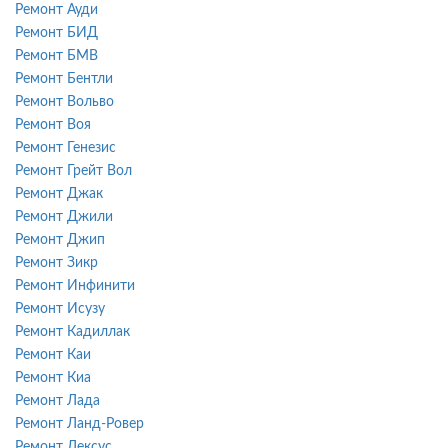
Ремонт Ауди
Ремонт БИД
Ремонт БМВ
Ремонт Бентли
Ремонт Вольво
Ремонт Воя
Ремонт Генезис
Ремонт Грейт Вол
Ремонт Джак
Ремонт Джили
Ремонт Джип
Ремонт Зикр
Ремонт Инфинити
Ремонт Исузу
Ремонт Кадиллак
Ремонт Каи
Ремонт Киа
Ремонт Лада
Ремонт Ланд-Ровер
Ремонт Лексус