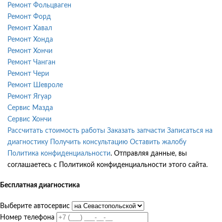
Ремонт Фольцваген
Ремонт Форд
Ремонт Хавал
Ремонт Хонда
Ремонт Хончи
Ремонт Чанган
Ремонт Чери
Ремонт Шевроле
Ремонт Ягуар
Сервис Мазда
Сервис Хончи
Рассчитать стоимость работы
Заказать запчасти
Записаться на
диагностику
Получить консультацию
Оставить жалобу
Политика конфиденциальности
. Отправляя данные, вы
соглашаетесь с Политикой конфиденциальности этого сайта.
Бесплатная диагностика
Выберите автосервис
Номер телефона