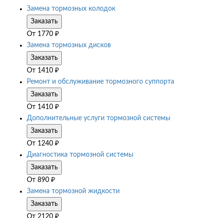
Замена тормозных колодок
Заказать
От
1770
₽
Замена тормозных дисков
Заказать
От
1410
₽
Ремонт и обслуживание тормозного суппорта
Заказать
От
1410
₽
Дополнительные услуги тормозной системы
Заказать
От
1240
₽
Диагностика тормозной системы
Заказать
От
890
₽
Замена тормозной жидкости
Заказать
От
2120
₽