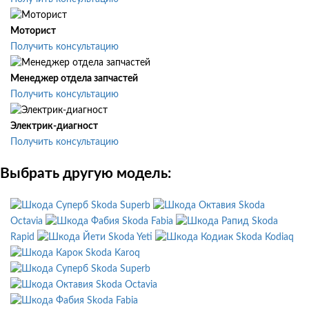
Моторист
Получить консультацию
Менеджер отдела запчастей
Получить консультацию
Электрик-диагност
Получить консультацию
Выбрать другую модель:
Skoda Superb
Skoda
Octavia
Skoda Fabia
Skoda
Rapid
Skoda Yeti
Skoda Kodiaq
Skoda Karoq
Skoda Superb
Skoda Octavia
Skoda Fabia