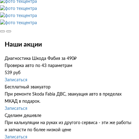
Наши акции
Диагностика Шкода Фабия за 490₽
Проверка авто по 43 параметрам
539 руб
Записаться
Бесплатный эвакуатор
При ремонте Skoda Fabia ДВС, эвакуация авто в пределах
МКАД в подарок.
Записаться
Сделаем дешевле
При калькуляции на руках из другого сервиса - эти же работы
и запчасти по более низкой цене
Записаться