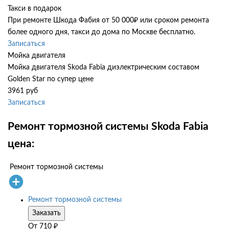
Такси в подарок
При ремонте Шкода Фабия от 50 000₽ или сроком ремонта
более одного дня, такси до дома по Москве бесплатно.
Записаться
Мойка двигателя
Мойка двигателя Skoda Fabia диэлектрическим составом
Golden Star по супер цене
3961 руб
Записаться
Ремонт тормозной системы Skoda Fabia
цена:
Ремонт тормозной системы
Ремонт тормозной системы
Заказать
От
710
₽