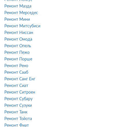
Ремонт Мазда
Ремонт Мерседес
Ремонт Мини
Ремонт Митсубиси
Ремонт Ниссан
Ремонт Омода
Ремонт Опель
Ремонт Пежо
Ремонт Порше
Ремонт Рено
Ремонт Сааб
Ремонт Санг Енг
Ремонт Сиат
Ремонт Ситроен
Ремонт Субару
Ремонт Сузуки
Ремонт Танк
Ремонт Тойота
Ремонт Фиат