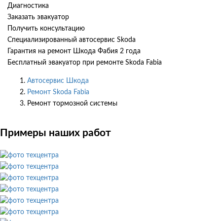
Диагностика
Заказать эвакуатор
Получить консультацию
Специализированный автосервис Skoda
Гарантия на ремонт Шкода Фабия 2 года
Бесплатный эвакуатор при ремонте Skoda Fabia
Автосервис Шкода
Ремонт Skoda Fabia
Ремонт тормозной системы
Примеры наших работ