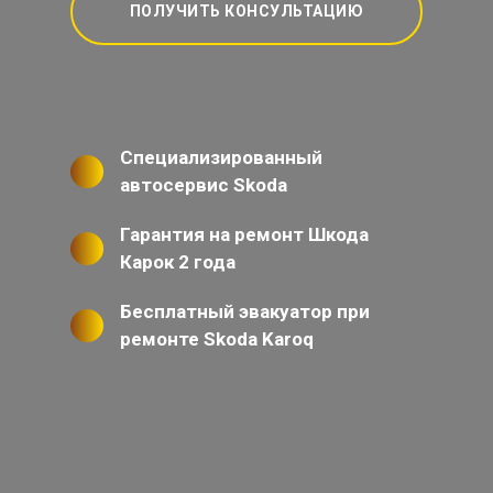
ПОЛУЧИТЬ КОНСУЛЬТАЦИЮ
Специализированный
автосервис Skoda
Гарантия на ремонт Шкода
Карок 2 года
Бесплатный эвакуатор при
ремонте Skoda Karoq