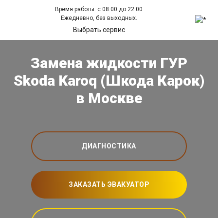
Время работы: с 08:00 до 22:00
Ежедневно, без выходных.
Выбрать сервис
Замена жидкости ГУР
Skoda Karoq (Шкода Карок)
в Москве
ДИАГНОСТИКА
ЗАКАЗАТЬ ЭВАКУАТОР