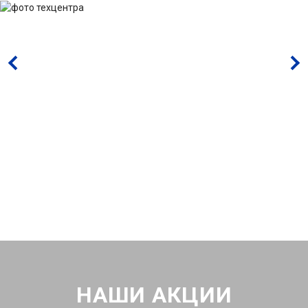
НАШИ АКЦИИ