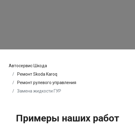
Автосервис Шкода
Ремонт Skoda Karoq
Ремонт рулевого управления
Замена жидкости ГУР
Примеры наших работ