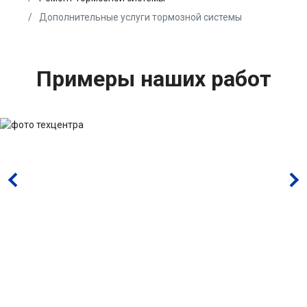
Дополнительные услуги тормозной системы
Примеры наших работ