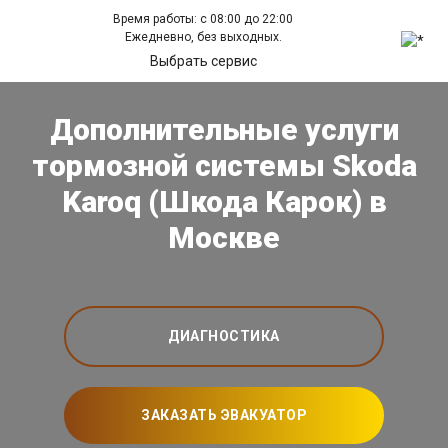
Время работы: с 08:00 до 22:00
Ежедневно, без выходных.
Выбрать сервис
Дополнительные услуги
тормозной системы Skoda
Karoq (Шкода Карок) в
Москве
ДИАГНОСТИКА
ЗАКАЗАТЬ ЭВАКУАТОР