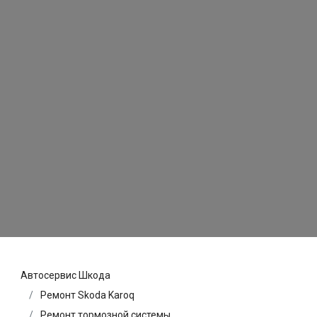
Автосервис Шкода
Ремонт Skoda Karoq
Ремонт тормозной системы