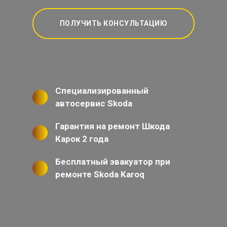
ПОЛУЧИТЬ КОНСУЛЬТАЦИЮ
Специализированный
автосервис Skoda
Гарантия на ремонт Шкода
Карок 2 года
Бесплатный эвакуатор при
ремонте Skoda Karoq