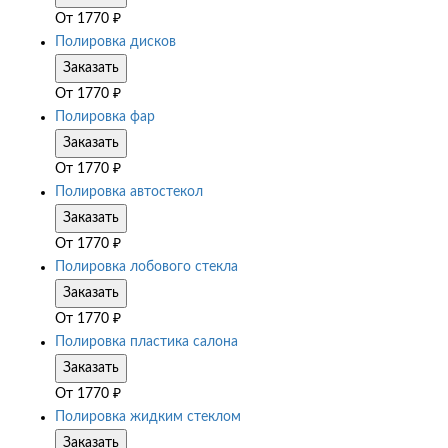
От
1770
₽
Полировка дисков
Заказать
От
1770
₽
Полировка фар
Заказать
От
1770
₽
Полировка автостекол
Заказать
От
1770
₽
Полировка лобового стекла
Заказать
От
1770
₽
Полировка пластика салона
Заказать
От
1770
₽
Полировка жидким стеклом
Заказать