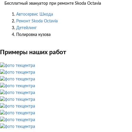
Бесплатный эвакуатор при ремонте Skoda Octavia
Автосервис Шкода
Ремонт Skoda Octavia
Детейлинг
Полировка кузова
Примеры наших работ