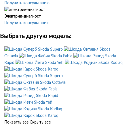
Получить консультацию
Электрик-диагност
Получить консультацию
Выбрать другую модель:
Skoda Superb
Skoda
Octavia
Skoda Fabia
Skoda
Rapid
Skoda Yeti
Skoda Kodiaq
Skoda Karoq
Skoda Superb
Skoda Octavia
Skoda Fabia
Skoda Rapid
Skoda Yeti
Skoda Kodiaq
Skoda Karoq
Показать все
Скрыть все