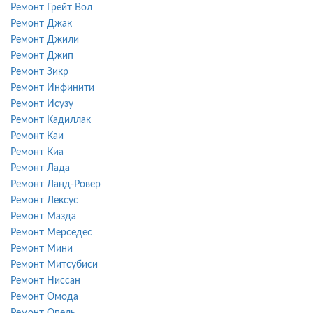
Ремонт Грейт Вол
Ремонт Джак
Ремонт Джили
Ремонт Джип
Ремонт Зикр
Ремонт Инфинити
Ремонт Исузу
Ремонт Кадиллак
Ремонт Каи
Ремонт Киа
Ремонт Лада
Ремонт Ланд-Ровер
Ремонт Лексус
Ремонт Мазда
Ремонт Мерседес
Ремонт Мини
Ремонт Митсубиси
Ремонт Ниссан
Ремонт Омода
Ремонт Опель