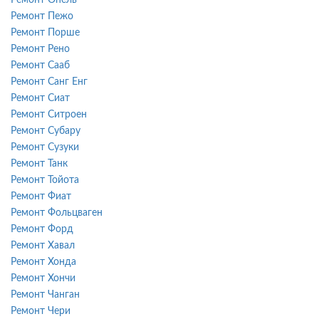
Ремонт Пежо
Ремонт Порше
Ремонт Рено
Ремонт Сааб
Ремонт Санг Енг
Ремонт Сиат
Ремонт Ситроен
Ремонт Субару
Ремонт Сузуки
Ремонт Танк
Ремонт Тойота
Ремонт Фиат
Ремонт Фольцваген
Ремонт Форд
Ремонт Хавал
Ремонт Хонда
Ремонт Хончи
Ремонт Чанган
Ремонт Чери