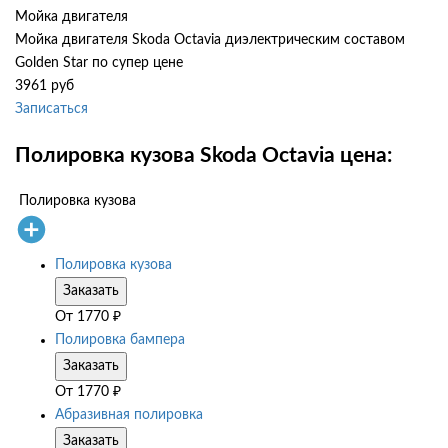
Мойка двигателя
Мойка двигателя Skoda Octavia диэлектрическим составом
Golden Star по супер цене
3961 руб
Записаться
Полировка кузова Skoda Octavia цена:
Полировка кузова
Полировка кузова
Заказать
От
1770
₽
Полировка бампера
Заказать
От
1770
₽
Абразивная полировка
Заказать