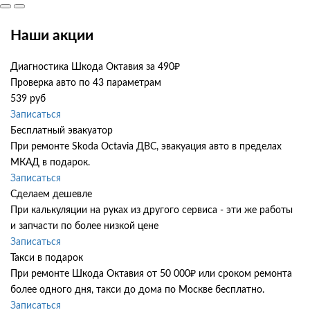
Наши акции
Диагностика Шкода Октавия за 490₽
Проверка авто по 43 параметрам
539 руб
Записаться
Бесплатный эвакуатор
При ремонте Skoda Octavia ДВС, эвакуация авто в пределах
МКАД в подарок.
Записаться
Сделаем дешевле
При калькуляции на руках из другого сервиса - эти же работы
и запчасти по более низкой цене
Записаться
Такси в подарок
При ремонте Шкода Октавия от 50 000₽ или сроком ремонта
более одного дня, такси до дома по Москве бесплатно.
Записаться