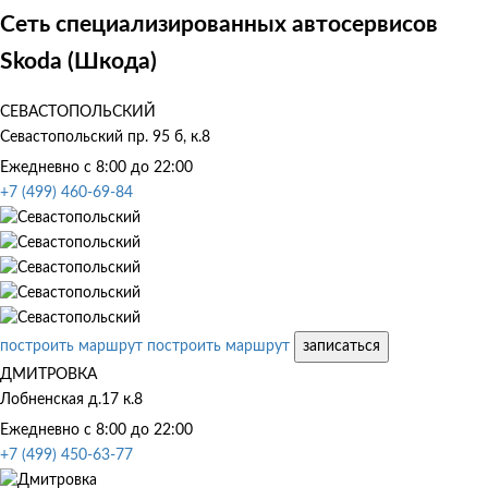
Сеть специализированных автосервисов
Skoda (Шкода)
СЕВАСТОПОЛЬСКИЙ
Севастопольский пр. 95 б, к.8
Ежедневно с 8:00 до 22:00
+7 (499) 460-69-84
построить маршрут
построить маршрут
записаться
ДМИТРОВКА
Лобненская д.17 к.8
Ежедневно с 8:00 до 22:00
+7 (499) 450-63-77