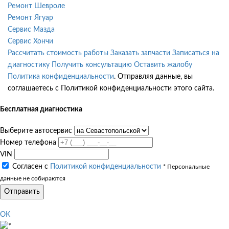
Ремонт Шевроле
Ремонт Ягуар
Сервис Мазда
Сервис Хончи
Рассчитать стоимость работы
Заказать запчасти
Записаться на
диагностику
Получить консультацию
Оставить жалобу
Политика конфиденциальности
. Отправляя данные, вы
соглашаетесь с Политикой конфиденциальности этого сайта.
Бесплатная диагностика
Выберите автосервис
Номер телефона
VIN
Согласен с
Политикой конфиденциальности
* Персональные
данные не собираются
Отправить
OK