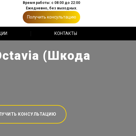
Время работы: с 08:00 до 22:00
Ежедневно, без выходных.
Получить консультацию
ЦИИ
КОНТАКТЫ
ctavia (Шкода
ЛУЧИТЬ КОНСУЛЬТАЦИЮ