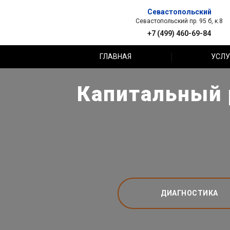
Севастопольский
Севастопольский пр. 95 б, к.8
+7 (499) 460-69-84
ГЛАВНАЯ
УСЛУ
Капитальный 
ДИАГНОСТИКА