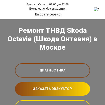
Время работы: с 08:00 до 22:00
Ежедневно, без выходных.
Выбрать сервис
Ремонт ТНВД Skoda
Octavia (Шкода Октавия) в
Москве
ДИАГНОСТИКА
ЗАКАЗАТЬ ЭВАКУАТОР