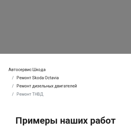
Автосервис Шкода
Ремонт Skoda Octavia
Ремонт дизельных двигателей
Ремонт ТНВД
Примеры наших работ