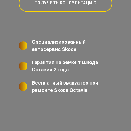
ПОЛУЧИТЬ КОНСУЛЬТАЦИЮ
Специализированный
автосервис Skoda
Гарантия на ремонт Шкода
Октавия 2 года
Бесплатный эвакуатор при
ремонте Skoda Octavia