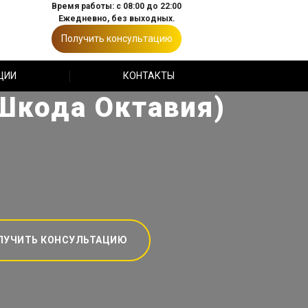
Время работы: с 08:00 до 22:00
Ежедневно, без выходных.
Получить консультацию
ЦИИ
КОНТАКТЫ
(Шкода Октавия)
ЛУЧИТЬ КОНСУЛЬТАЦИЮ