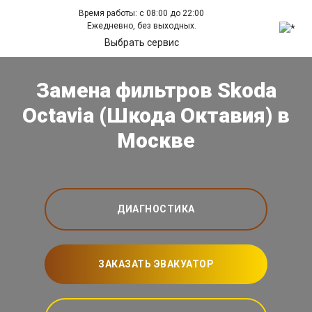
Время работы: с 08:00 до 22:00
Ежедневно, без выходных.
Выбрать сервис
Замена фильтров Skoda
Octavia (Шкода Октавия) в
Москве
ДИАГНОСТИКА
ЗАКАЗАТЬ ЭВАКУАТОР