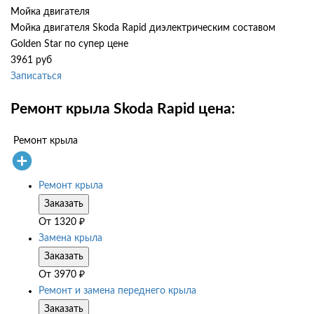
Мойка двигателя
Мойка двигателя Skoda Rapid диэлектрическим составом
Golden Star по супер цене
3961 руб
Записаться
Ремонт крыла Skoda Rapid цена:
Ремонт крыла
Ремонт крыла
Заказать
От
1320
₽
Замена крыла
Заказать
От
3970
₽
Ремонт и замена переднего крыла
Заказать