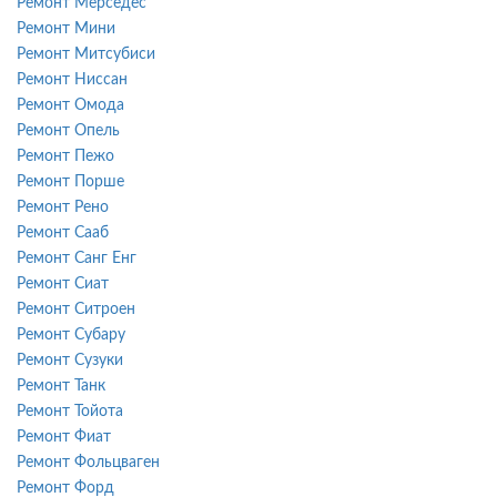
Ремонт Мерседес
Ремонт Мини
Ремонт Митсубиси
Ремонт Ниссан
Ремонт Омода
Ремонт Опель
Ремонт Пежо
Ремонт Порше
Ремонт Рено
Ремонт Сааб
Ремонт Санг Енг
Ремонт Сиат
Ремонт Ситроен
Ремонт Субару
Ремонт Сузуки
Ремонт Танк
Ремонт Тойота
Ремонт Фиат
Ремонт Фольцваген
Ремонт Форд