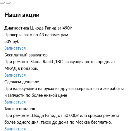
Наши акции
Диагностика Шкода Рапид за 490₽
Проверка авто по 43 параметрам
539 руб
Записаться
Бесплатный эвакуатор
При ремонте Skoda Rapid ДВС, эвакуация авто в пределах
МКАД в подарок.
Записаться
Сделаем дешевле
При калькуляции на руках из другого сервиса - эти же работы
и запчасти по более низкой цене
Записаться
Такси в подарок
При ремонте Шкода Рапид от 50 000₽ или сроком ремонта
более одного дня, такси до дома по Москве бесплатно.
Записаться