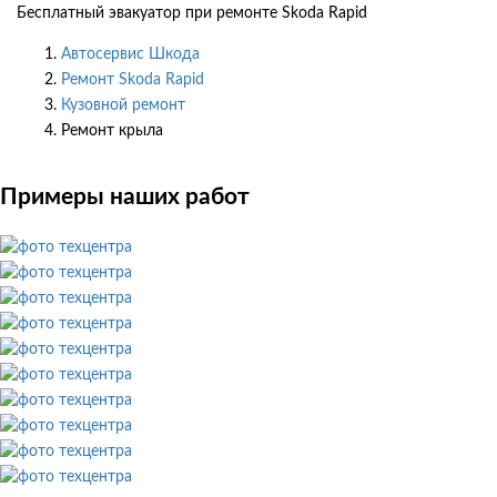
Бесплатный эвакуатор при ремонте Skoda Rapid
Автосервис Шкода
Ремонт Skoda Rapid
Кузовной ремонт
Ремонт крыла
Примеры наших работ