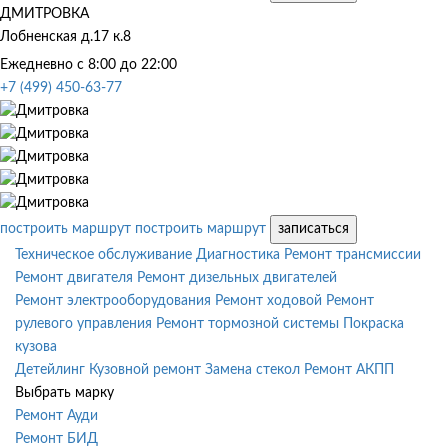
ДМИТРОВКА
Лобненская д.17 к.8
Ежедневно с 8:00 до 22:00
+7 (499) 450-63-77
построить маршрут
построить маршрут
записаться
Техническое обслуживание
Диагностика
Ремонт трансмиссии
Ремонт двигателя
Ремонт дизельных двигателей
Ремонт электрооборудования
Ремонт ходовой
Ремонт
рулевого управления
Ремонт тормозной системы
Покраска
кузова
Детейлинг
Кузовной ремонт
Замена стекол
Ремонт АКПП
Выбрать марку
Ремонт Ауди
Ремонт БИД