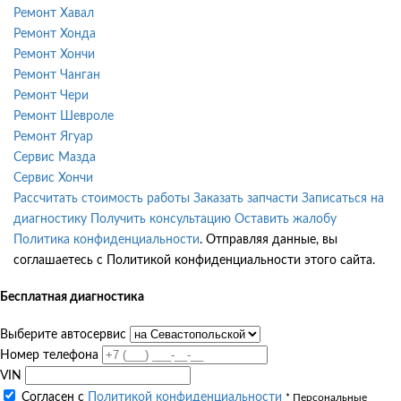
Ремонт Хавал
Ремонт Хонда
Ремонт Хончи
Ремонт Чанган
Ремонт Чери
Ремонт Шевроле
Ремонт Ягуар
Сервис Мазда
Сервис Хончи
Рассчитать стоимость работы
Заказать запчасти
Записаться на
диагностику
Получить консультацию
Оставить жалобу
Политика конфиденциальности
. Отправляя данные, вы
соглашаетесь с Политикой конфиденциальности этого сайта.
Бесплатная диагностика
Выберите автосервис
Номер телефона
VIN
Согласен с
Политикой конфиденциальности
* Персональные