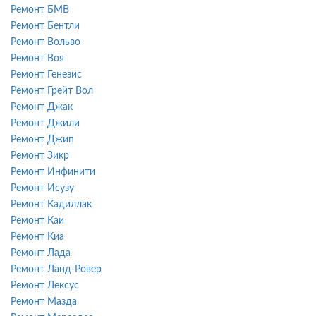
Ремонт БМВ
Ремонт Бентли
Ремонт Вольво
Ремонт Воя
Ремонт Генезис
Ремонт Грейт Вол
Ремонт Джак
Ремонт Джили
Ремонт Джип
Ремонт Зикр
Ремонт Инфинити
Ремонт Исузу
Ремонт Кадиллак
Ремонт Каи
Ремонт Киа
Ремонт Лада
Ремонт Ланд-Ровер
Ремонт Лексус
Ремонт Мазда