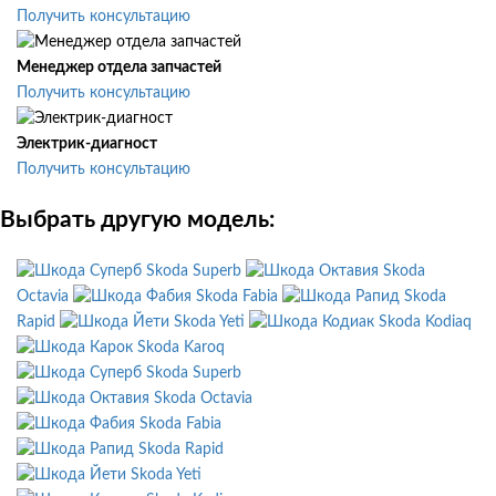
Получить консультацию
Менеджер отдела запчастей
Получить консультацию
Электрик-диагност
Получить консультацию
Выбрать другую модель:
Skoda Superb
Skoda
Octavia
Skoda Fabia
Skoda
Rapid
Skoda Yeti
Skoda Kodiaq
Skoda Karoq
Skoda Superb
Skoda Octavia
Skoda Fabia
Skoda Rapid
Skoda Yeti