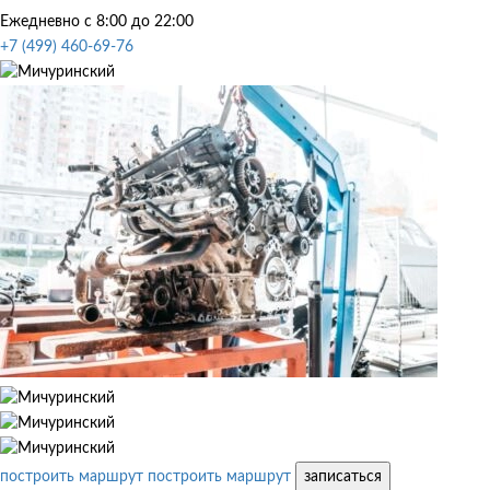
Ежедневно с 8:00 до 22:00
+7 (499) 460-69-76
построить маршрут
построить маршрут
записаться