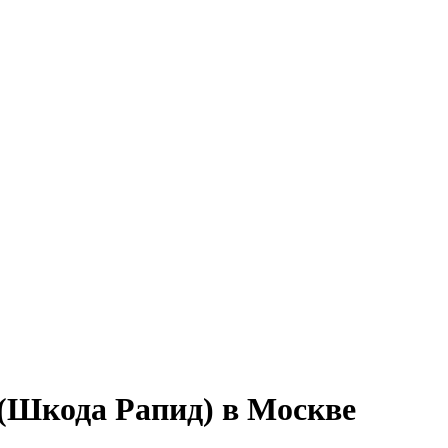
 (Шкода Рапид) в Москве