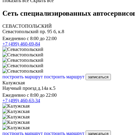
Показать все
Скрыть все
Сеть специализированных автосервисов
СЕВАСТОПОЛЬСКИЙ
Севастопольский пр. 95 б, к.8
Ежедневно с 8:00 до 22:00
+7 (499) 460-69-84
построить маршрут
построить маршрут
записаться
Калужская
Научный проезд д.14а к.5
Ежедневно с 8:00 до 22:00
+7 (499) 460-63-34
построить маршрут
построить маршрут
записаться