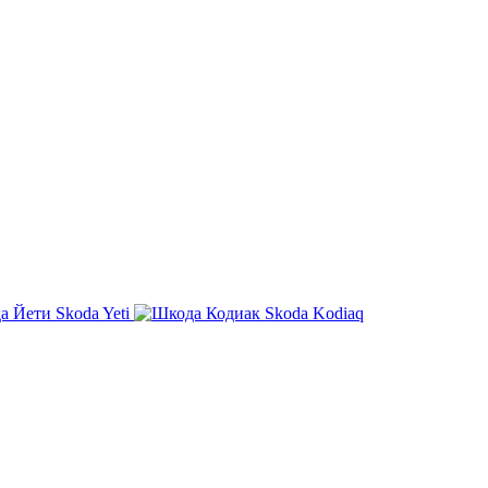
Skoda Yeti
Skoda Kodiaq