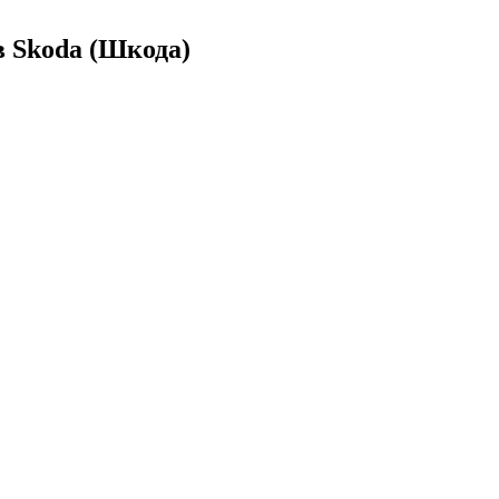
 Skoda (Шкода)