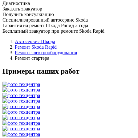
Диагностика
Заказать эвакуатор
Получить консультацию
Специализированный автосервис Skoda
Гарантия на ремонт Шкода Рапид 2 года
Бесплатный эвакуатор при ремонте Skoda Rapid
Автосервис Шкода
Ремонт Skoda Rapid
Ремонт электрооборудования
Ремонт стартера
Примеры наших работ