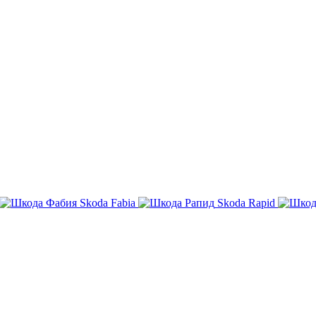
Skoda Fabia
Skoda Rapid