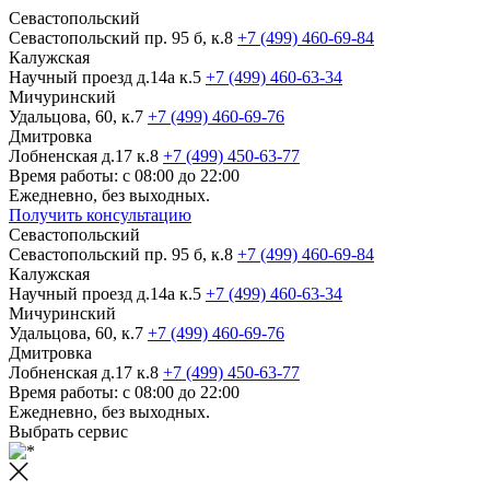
Севастопольский
Севастопольский пр. 95 б, к.8
+7 (499) 460-69-84
Калужская
Научный проезд д.14а к.5
+7 (499) 460-63-34
Мичуринский
Удальцова, 60, к.7
+7 (499) 460-69-76
Дмитровка
Лобненская д.17 к.8
+7 (499) 450-63-77
Время работы: с 08:00 до 22:00
Ежедневно, без выходных.
Получить консультацию
Севастопольский
Севастопольский пр. 95 б, к.8
+7 (499) 460-69-84
Калужская
Научный проезд д.14а к.5
+7 (499) 460-63-34
Мичуринский
Удальцова, 60, к.7
+7 (499) 460-69-76
Дмитровка
Лобненская д.17 к.8
+7 (499) 450-63-77
Время работы: с 08:00 до 22:00
Ежедневно, без выходных.
Выбрать сервис