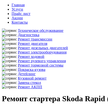
Главная
Услуги
Прайс лист
Акции
Контакты
Техническое обслуживание
Диагностика
Ремонт трансмиссии
Ремонт двигателя
Ремонт дизельных двигателей
Ремонт электрооборудования
Ремонт ходовой
Ремонт рулевого управления
Ремонт тормозной системы
Покраска кузова
Детейлинг
Кузовной ремонт
Замена стекол
Ремонт АКПП
Ремонт стартера Skoda Rapid