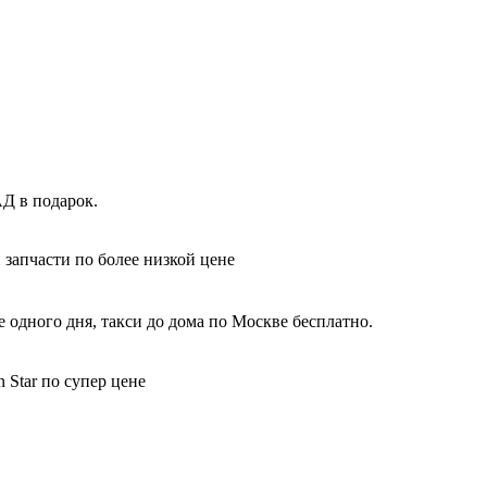
Д в подарок.
 запчасти по более низкой цене
 одного дня, такси до дома по Москве бесплатно.
 Star по супер цене