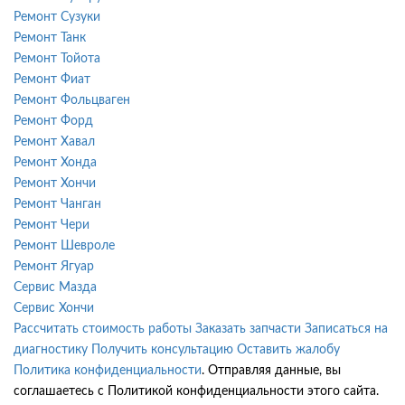
Ремонт Сузуки
Ремонт Танк
Ремонт Тойота
Ремонт Фиат
Ремонт Фольцваген
Ремонт Форд
Ремонт Хавал
Ремонт Хонда
Ремонт Хончи
Ремонт Чанган
Ремонт Чери
Ремонт Шевроле
Ремонт Ягуар
Сервис Мазда
Сервис Хончи
Рассчитать стоимость работы
Заказать запчасти
Записаться на
диагностику
Получить консультацию
Оставить жалобу
Политика конфиденциальности
. Отправляя данные, вы
соглашаетесь с Политикой конфиденциальности этого сайта.