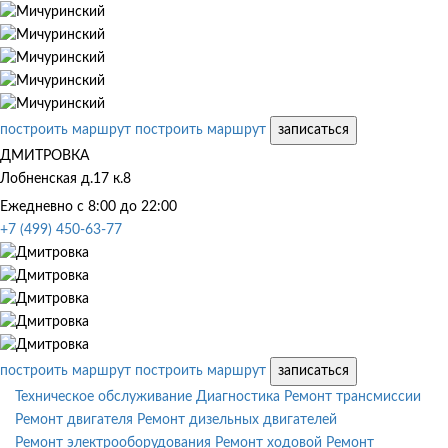
построить маршрут
построить маршрут
записаться
ДМИТРОВКА
Лобненская д.17 к.8
Ежедневно с 8:00 до 22:00
+7 (499) 450-63-77
построить маршрут
построить маршрут
записаться
Техническое обслуживание
Диагностика
Ремонт трансмиссии
Ремонт двигателя
Ремонт дизельных двигателей
Ремонт электрооборудования
Ремонт ходовой
Ремонт