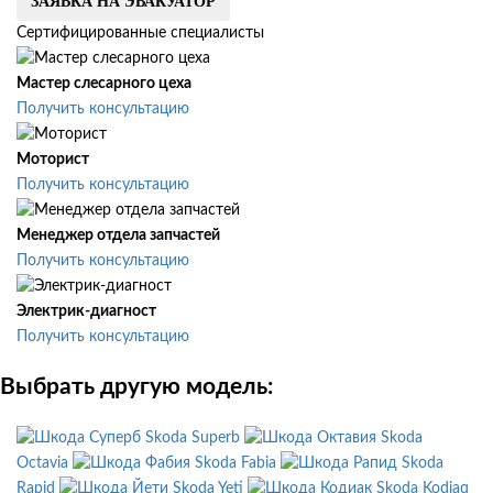
ЗАЯВКА НА ЭВАКУАТОР
Сертифицированные специалисты
Мастер слесарного цеха
Получить консультацию
Моторист
Получить консультацию
Менеджер отдела запчастей
Получить консультацию
Электрик-диагност
Получить консультацию
Выбрать другую модель:
Skoda Superb
Skoda
Octavia
Skoda Fabia
Skoda
Rapid
Skoda Yeti
Skoda Kodiaq