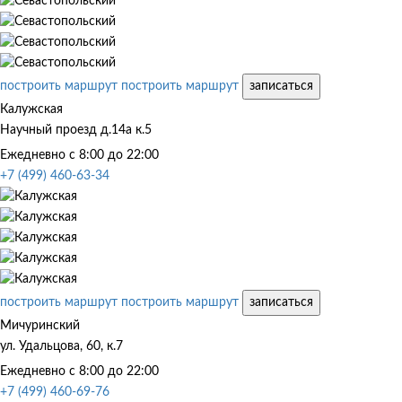
построить маршрут
построить маршрут
записаться
Калужская
Научный проезд д.14а к.5
Ежедневно с 8:00 до 22:00
+7 (499) 460-63-34
построить маршрут
построить маршрут
записаться
Мичуринский
ул. Удальцова, 60, к.7
Ежедневно с 8:00 до 22:00
+7 (499) 460-69-76