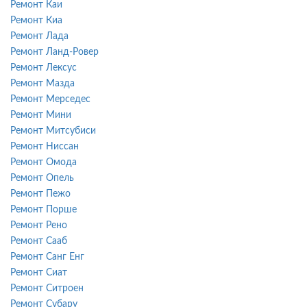
Ремонт Каи
Ремонт Киа
Ремонт Лада
Ремонт Ланд-Ровер
Ремонт Лексус
Ремонт Мазда
Ремонт Мерседес
Ремонт Мини
Ремонт Митсубиси
Ремонт Ниссан
Ремонт Омода
Ремонт Опель
Ремонт Пежо
Ремонт Порше
Ремонт Рено
Ремонт Сааб
Ремонт Санг Енг
Ремонт Сиат
Ремонт Ситроен
Ремонт Субару