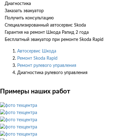
Диагностика
Заказать эвакуатор
Получить консультацию
Специализированный автосервис Skoda
Гарантия на ремонт Шкода Рапид 2 года
Бесплатный эвакуатор при ремонте Skoda Rapid
Автосервис Шкода
Ремонт Skoda Rapid
Ремонт рулевого управления
Диагностика рулевого управления
Примеры наших работ