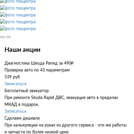
Наши акции
Диагностика Шкода Рапид за 490₽
Проверка авто по 43 параметрам
539 руб
Записаться
Бесплатный эвакуатор
При ремонте Skoda Rapid ДВС, эвакуация авто в пределах
МКАД в подарок.
Записаться
Сделаем дешевле
При калькуляции на руках из другого сервиса - эти же работы
и запчасти по более низкой цене