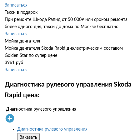
Записаться
Такси в подарок
При ремонте Шкода Рапид от 50 000₽ или сроком ремонта
более одного дня, такси до дома по Москве бесплатно.
Записаться
Мойка двигателя
Мойка двигателя Skoda Rapid диэлектрическим составом
Golden Star по супер цене
3961 руб
Записаться
Диагностика рулевого управления Skoda
Rapid цена:
Диагностика рулевого управления
Диагностика рулевого управления
Заказать