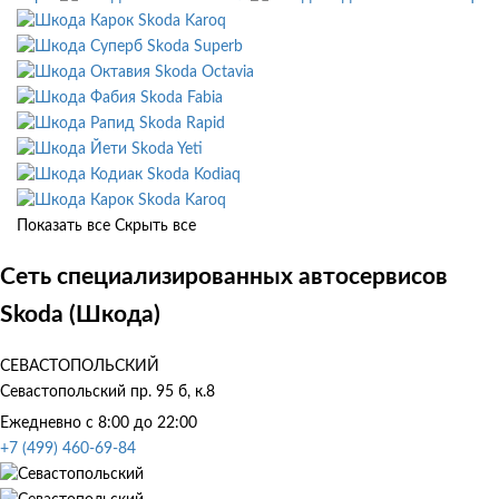
Skoda Karoq
Skoda Superb
Skoda Octavia
Skoda Fabia
Skoda Rapid
Skoda Yeti
Skoda Kodiaq
Skoda Karoq
Показать все
Скрыть все
Сеть специализированных автосервисов
Skoda (Шкода)
СЕВАСТОПОЛЬСКИЙ
Севастопольский пр. 95 б, к.8
Ежедневно с 8:00 до 22:00
+7 (499) 460-69-84