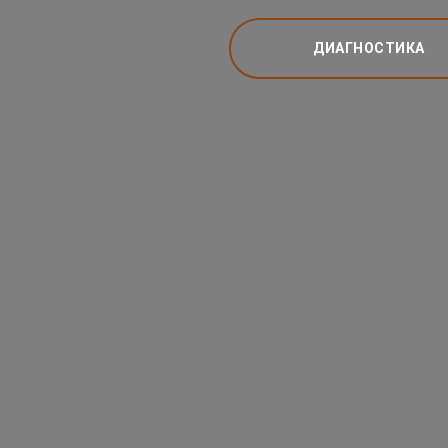
ДИАГНОСТИКА