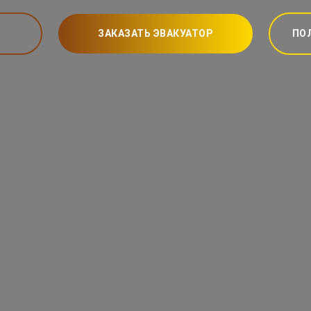
ЗАКАЗАТЬ ЭВАКУАТОР
ПО