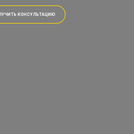
ЛУЧИТЬ КОНСУЛЬТАЦИЮ