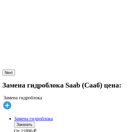
Next
Замена гидроблока Saab (Сааб) цена:
Замена гидроблока
Замена гидроблока
Заказать
От
11890
₽