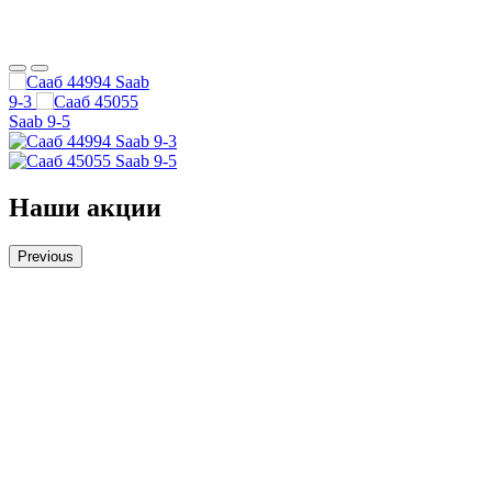
Saab
9-3
Saab 9-5
Saab 9-3
Saab 9-5
Наши акции
Previous