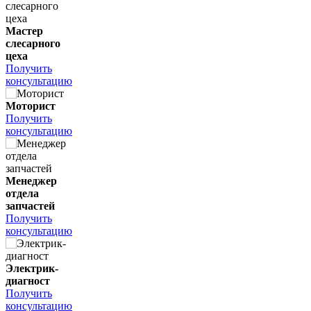
Мастер
слесарного
цеха
Получить
консультацию
Моторист
Получить
консультацию
Менеджер
отдела
запчастей
Получить
консультацию
Электрик-
диагност
Получить
консультацию