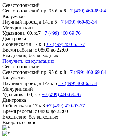
Севастопольский
Севастопольский пр. 95 б, к.8
+7 (499) 460-69-84
Калужская
Научный проезд д.14а к.5
+7 (499) 460-63-34
Мичуринский
Удальцова, 60, к.7
+7 (499) 460-69-76
Дмитровка
Лобненская д.17 к.8
+7 (499) 450-63-77
Время работы: с 08:00 до 22:00
Ежедневно, без выходных.
Получить консультацию
Севастопольский
Севастопольский пр. 95 б, к.8
+7 (499) 460-69-84
Калужская
Научный проезд д.14а к.5
+7 (499) 460-63-34
Мичуринский
Удальцова, 60, к.7
+7 (499) 460-69-76
Дмитровка
Лобненская д.17 к.8
+7 (499) 450-63-77
Время работы: с 08:00 до 22:00
Ежедневно, без выходных.
Выбрать сервис