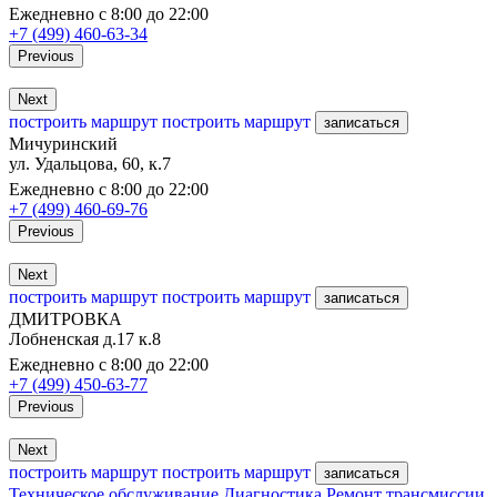
Ежедневно с 8:00 до 22:00
+7 (499) 460-63-34
Previous
Next
построить маршрут
построить маршрут
записаться
Мичуринский
ул. Удальцова, 60, к.7
Ежедневно с 8:00 до 22:00
+7 (499) 460-69-76
Previous
Next
построить маршрут
построить маршрут
записаться
ДМИТРОВКА
Лобненская д.17 к.8
Ежедневно с 8:00 до 22:00
+7 (499) 450-63-77
Previous
Next
построить маршрут
построить маршрут
записаться
Техническое обслуживание
Диагностика
Ремонт трансмиссии