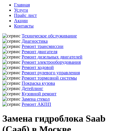
Главная
Услуги
Прайс лист
Акции
Контакты
Техническое обслуживание
Диагностика
Ремонт трансмиссии
Ремонт двигателя
Ремонт дизельных двигателей
Ремонт электрооборудования
Ремонт ходовой
Ремонт рулевого управления
Ремонт тормозной системы
Покраска кузова
Детейлинг
Кузовной ремонт
Замена стекол
Ремонт АКПП
Замена гидроблока Saab
(Сааб) в Москве