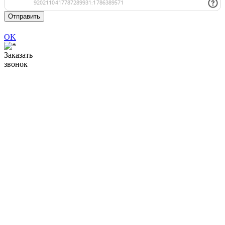
Отправить
OK
Заказать
звонок