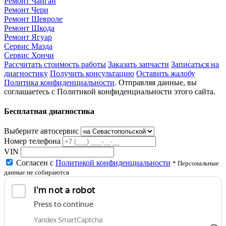
Ремонт Чанган
Ремонт Чери
Ремонт Шевроле
Ремонт Шкода
Ремонт Ягуар
Сервис Мазда
Сервис Хончи
Рассчитать стоимость работы
Заказать запчасти
Записаться на
диагностику
Получить консультацию
Оставить жалобу
Политика конфиденциальности
. Отправляя данные, вы
соглашаетесь с Политикой конфиденциальности этого сайта.
Бесплатная диагностика
Выберите автосервис
Номер телефона
VIN
Согласен с
Политикой конфиденциальности
* Персональные
данные не собираются