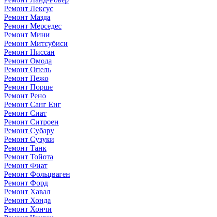
Ремонт Лексус
Ремонт Мазда
Ремонт Мерседес
Ремонт Мини
Ремонт Митсубиси
Ремонт Ниссан
Ремонт Омода
Ремонт Опель
Ремонт Пежо
Ремонт Порше
Ремонт Рено
Ремонт Санг Енг
Ремонт Сиат
Ремонт Ситроен
Ремонт Субару
Ремонт Сузуки
Ремонт Танк
Ремонт Тойота
Ремонт Фиат
Ремонт Фольцваген
Ремонт Форд
Ремонт Хавал
Ремонт Хонда
Ремонт Хончи