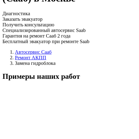
Диагностика
Заказать эвакуатор
Получить консультацию
Специализированный автосервис Saab
Гарантия на ремонт Сааб 2 года
Бесплатный эвакуатор при ремонте Saab
Автосервис Сааб
Ремонт АКПП
Замена гидроблока
Примеры наших работ