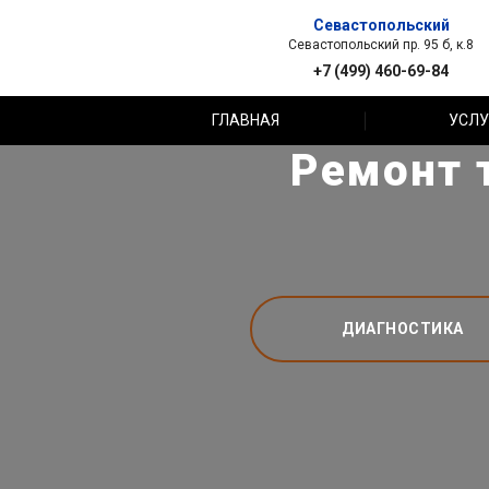
Севастопольский
Севастопольский пр. 95 б, к.8
+7 (499) 460-69-84
ГЛАВНАЯ
УСЛУ
Ремонт 
ДИАГНОСТИКА