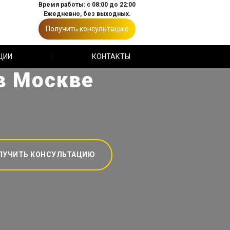
Время работы: с 08:00 до 22:00
Ежедневно, без выходных.
Получить консультацию
ЦИИ
КОНТАКТЫ
в Москве
ЛУЧИТЬ КОНСУЛЬТАЦИЮ