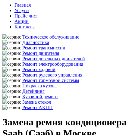
Главная
Услуги
Прайс лист
Акции
Контакты
Техническое обслуживание
Диагностика
Ремонт трансмиссии
Ремонт двигателя
Ремонт дизельных двигателей
Ремонт электрооборудования
Ремонт ходовой
Ремонт рулевого управления
Ремонт тормозной системы
Покраска кузова
Детейлинг
Кузовной ремонт
Замена стекол
Ремонт АКПП
Замена ремня кондиционера
Saab (Сааб) в Москве