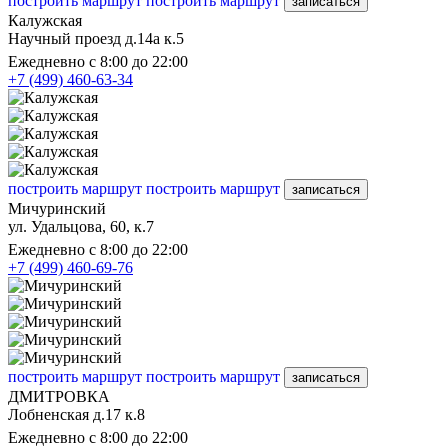
построить маршрут
построить маршрут
записаться
Калужская
Научный проезд д.14а к.5
Ежедневно с 8:00 до 22:00
+7 (499) 460-63-34
построить маршрут
построить маршрут
записаться
Мичуринский
ул. Удальцова, 60, к.7
Ежедневно с 8:00 до 22:00
+7 (499) 460-69-76
построить маршрут
построить маршрут
записаться
ДМИТРОВКА
Лобненская д.17 к.8
Ежедневно с 8:00 до 22:00