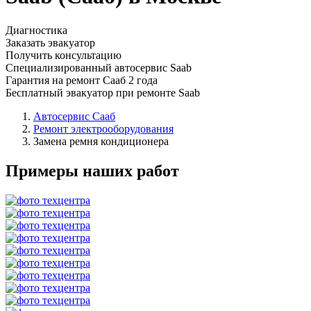
Диагностика
Заказать эвакуатор
Получить консультацию
Специализированный автосервис Saab
Гарантия на ремонт Сааб 2 года
Бесплатный эвакуатор при ремонте Saab
Автосервис Сааб
Ремонт электрооборудования
Замена ремня кондиционера
Примеры наших работ