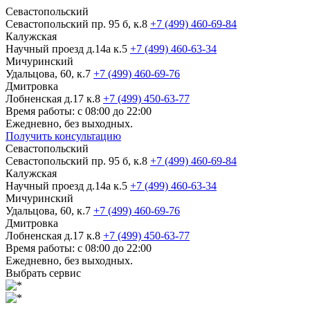
Севастопольский
Севастопольский пр. 95 б, к.8
+7 (499) 460-69-84
Калужская
Научный проезд д.14а к.5
+7 (499) 460-63-34
Мичуринский
Удальцова, 60, к.7
+7 (499) 460-69-76
Дмитровка
Лобненская д.17 к.8
+7 (499) 450-63-77
Время работы: с 08:00 до 22:00
Ежедневно, без выходных.
Получить консультацию
Севастопольский
Севастопольский пр. 95 б, к.8
+7 (499) 460-69-84
Калужская
Научный проезд д.14а к.5
+7 (499) 460-63-34
Мичуринский
Удальцова, 60, к.7
+7 (499) 460-69-76
Дмитровка
Лобненская д.17 к.8
+7 (499) 450-63-77
Время работы: с 08:00 до 22:00
Ежедневно, без выходных.
Выбрать сервис