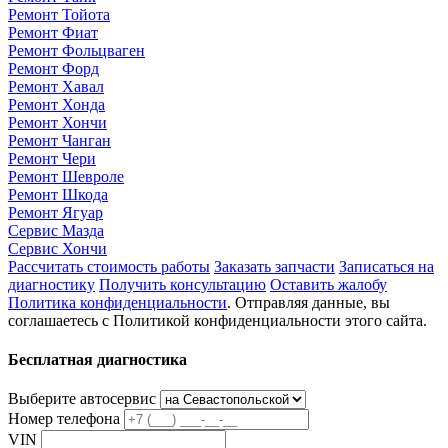
Ремонт Тойота
Ремонт Фиат
Ремонт Фольцваген
Ремонт Форд
Ремонт Хавал
Ремонт Хонда
Ремонт Хончи
Ремонт Чанган
Ремонт Чери
Ремонт Шевроле
Ремонт Шкода
Ремонт Ягуар
Сервис Мазда
Сервис Хончи
Рассчитать стоимость работы
Заказать запчасти
Записаться на
диагностику
Получить консультацию
Оставить жалобу
Политика конфиденциальности
. Отправляя данные, вы
соглашаетесь с Политикой конфиденциальности этого сайта.
Бесплатная диагностика
Выберите автосервис
Номер телефона
VIN