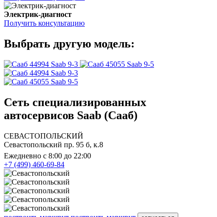
Электрик-диагност
Получить консультацию
Выбрать другую модель:
Saab 9-3
Saab 9-5
Saab 9-3
Saab 9-5
Сеть специализированных
автосервисов Saab (Сааб)
СЕВАСТОПОЛЬСКИЙ
Севастопольский пр. 95 б, к.8
Ежедневно с 8:00 до 22:00
+7 (499) 460-69-84