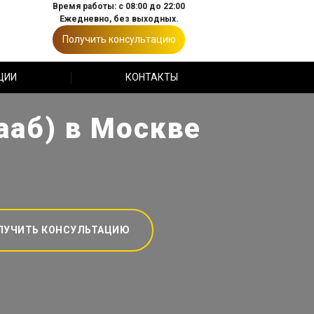
Время работы: с 08:00 до 22:00
Ежедневно, без выходных.
Получить консультацию
ЦИИ
КОНТАКТЫ
ааб) в Москве
ЛУЧИТЬ КОНСУЛЬТАЦИЮ