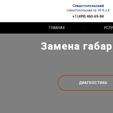
Севастопольский
Севастопольский пр. 95 б, к.8
+7 (499) 460-69-84
ГЛАВНАЯ
УСЛУ
Замена габар
ДИАГНОСТИКА