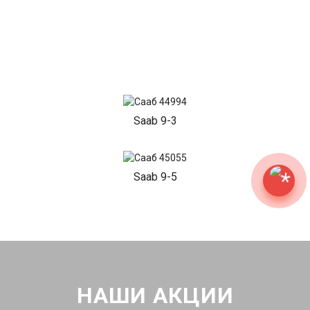
Saab 9-3
Saab 9-5
НАШИ АКЦИИ