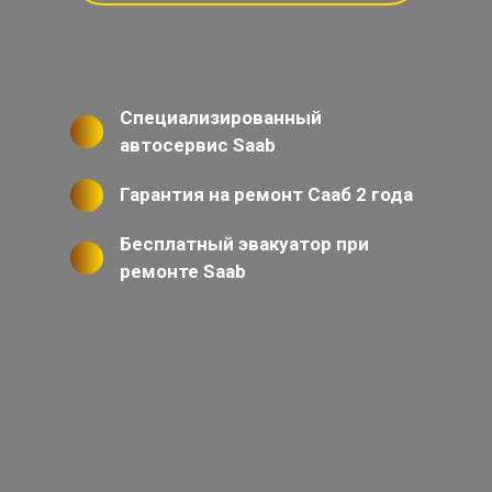
Специализированный
автосервис Saab
Гарантия на ремонт Сааб 2 года
Бесплатный эвакуатор при
ремонте Saab