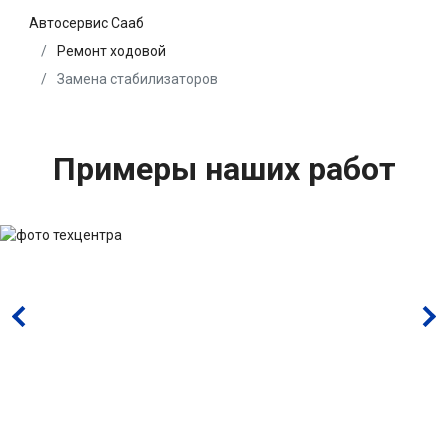
Автосервис Сааб
Ремонт ходовой
Замена стабилизаторов
Примеры наших работ