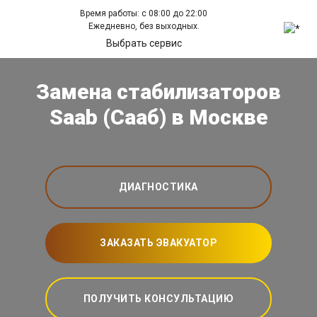
Время работы: с 08:00 до 22:00
Ежедневно, без выходных.
Выбрать сервис
Замена стабилизаторов
Saab (Сааб) в Москве
ДИАГНОСТИКА
ЗАКАЗАТЬ ЭВАКУАТОР
ПОЛУЧИТЬ КОНСУЛЬТАЦИЮ