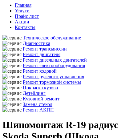
Главная
Услуги
Прайс лист
Акции
Контакты
Техническое обслуживание
Диагностика
Ремонт трансмиссии
Ремонт двигателя
Ремонт дизельных двигателей
Ремонт электрооборудования
Ремонт ходовой
Ремонт рулевого управления
Ремонт тормозной системы
Покраска кузова
Детейлинг
Кузовной ремонт
Замена стекол
Ремонт АКПП
Шиномонтаж R-19 радиус
Skoda Superb (Шкода