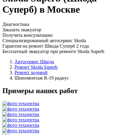
Суперб) в Москве
Диагностика
Заказать эвакуатор
Получить консультацию
Специализированный автосервис Skoda
Гарантия на ремонт Шкода Суперб 2 года
Бесплатный эвакуатор при ремонте Skoda Superb
Автосервис Шкода
Ремонт Skoda Superb
Ремонт ходовой
Шиномонтаж R-19 радиус
Примеры наших работ