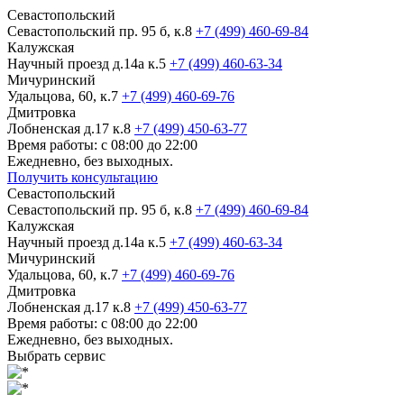
Севастопольский
Севастопольский пр. 95 б, к.8
+7 (499) 460-69-84
Калужская
Научный проезд д.14а к.5
+7 (499) 460-63-34
Мичуринский
Удальцова, 60, к.7
+7 (499) 460-69-76
Дмитровка
Лобненская д.17 к.8
+7 (499) 450-63-77
Время работы: с 08:00 до 22:00
Ежедневно, без выходных.
Получить консультацию
Севастопольский
Севастопольский пр. 95 б, к.8
+7 (499) 460-69-84
Калужская
Научный проезд д.14а к.5
+7 (499) 460-63-34
Мичуринский
Удальцова, 60, к.7
+7 (499) 460-69-76
Дмитровка
Лобненская д.17 к.8
+7 (499) 450-63-77
Время работы: с 08:00 до 22:00
Ежедневно, без выходных.
Выбрать сервис