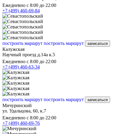
Ежедневно с 8:00 до 22:00
+7 (499) 460-69-84
построить маршрут
построить маршрут
записаться
Калужская
Научный проезд д.14а к.5
Ежедневно с 8:00 до 22:00
+7 (499) 460-63-34
построить маршрут
построить маршрут
записаться
Мичуринский
ул. Удальцова, 60, к.7
Ежедневно с 8:00 до 22:00
+7 (499) 460-69-76