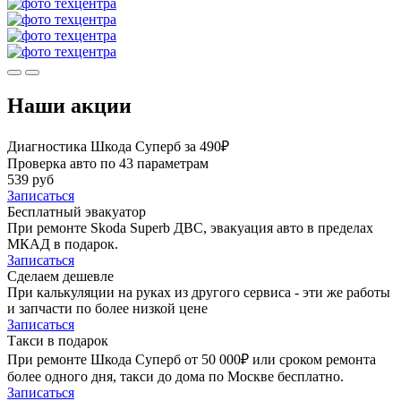
Наши акции
Диагностика Шкода Суперб за 490₽
Проверка авто по 43 параметрам
539 руб
Записаться
Бесплатный эвакуатор
При ремонте Skoda Superb ДВС, эвакуация авто в пределах
МКАД в подарок.
Записаться
Сделаем дешевле
При калькуляции на руках из другого сервиса - эти же работы
и запчасти по более низкой цене
Записаться
Такси в подарок
При ремонте Шкода Суперб от 50 000₽ или сроком ремонта
более одного дня, такси до дома по Москве бесплатно.
Записаться