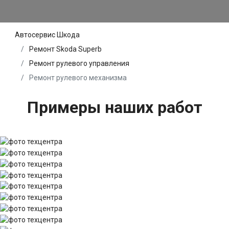
Автосервис Шкода
Ремонт Skoda Superb
Ремонт рулевого управления
Ремонт рулевого механизма
Примеры наших работ