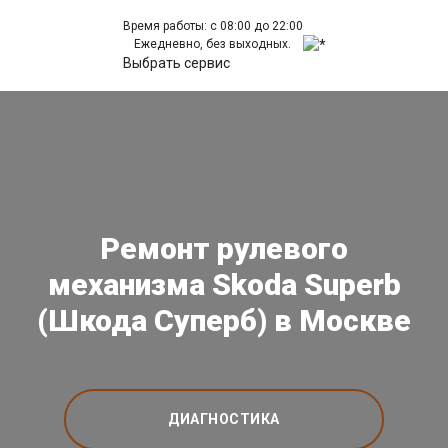
Время работы: с 08:00 до 22:00
Ежедневно, без выходных.
Выбрать сервис
Ремонт рулевого
механизма Skoda Superb
(Шкода Суперб) в Москве
ДИАГНОСТИКА