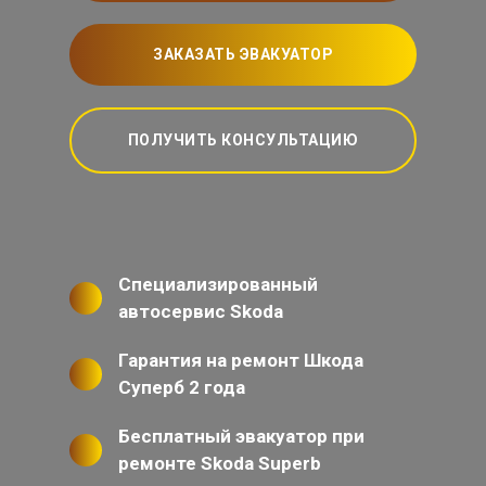
ЗАКАЗАТЬ ЭВАКУАТОР
ПОЛУЧИТЬ КОНСУЛЬТАЦИЮ
Специализированный
автосервис Skoda
Гарантия на ремонт Шкода
Суперб 2 года
Бесплатный эвакуатор при
ремонте Skoda Superb