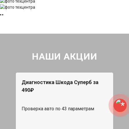
НАШИ АКЦИИ
Диагностика Шкода Суперб за
490₽
Проверка авто по 43 параметрам