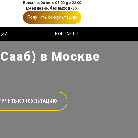
Время работы: с 08:00 до 22:00
Ежедневно, без выходных.
Получить консультацию
ЦИИ
КОНТАКТЫ
(Сааб) в Москве
ЛУЧИТЬ КОНСУЛЬТАЦИЮ