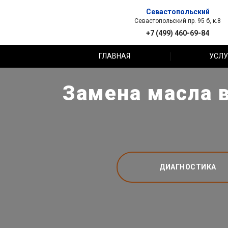
Севастопольский
Севастопольский пр. 95 б, к.8
+7 (499) 460-69-84
ГЛАВНАЯ
УСЛУ
Замена масла в
ДИАГНОСТИКА