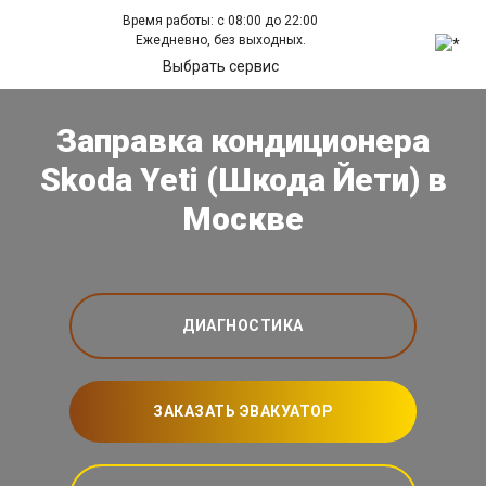
Время работы: с 08:00 до 22:00
Ежедневно, без выходных.
Выбрать сервис
Заправка кондиционера
Skoda Yeti (Шкода Йети) в
Москве
ДИАГНОСТИКА
ЗАКАЗАТЬ ЭВАКУАТОР