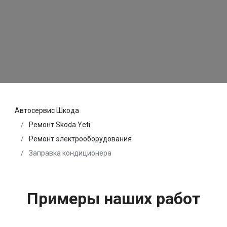
Автосервис Шкода
Ремонт Skoda Yeti
Ремонт электрооборудования
Заправка кондиционера
Примеры наших работ