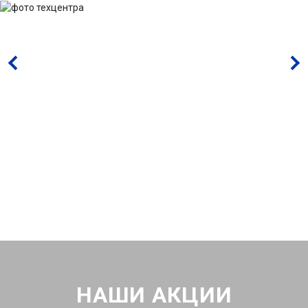
НАШИ АКЦИИ