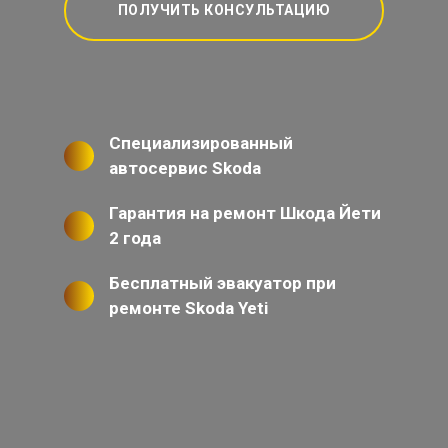
ПОЛУЧИТЬ КОНСУЛЬТАЦИЮ
Специализированный
автосервис Skoda
Гарантия на ремонт Шкода Йети
2 года
Бесплатный эвакуатор при
ремонте Skoda Yeti