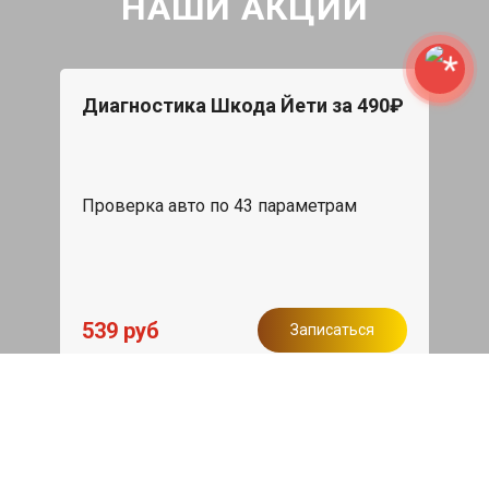
НАШИ АКЦИИ
Диагностика Шкода Йети за 490₽
Проверка авто по 43 параметрам
539 руб
Записаться
Бесплатный эвакуатор