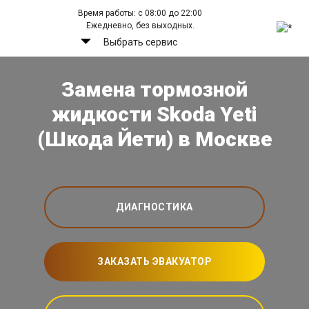
Время работы: с 08:00 до 22:00
Ежедневно, без выходных.
Выбрать сервис
Замена тормозной
жидкости Skoda Yeti
(Шкода Йети) в Москве
ДИАГНОСТИКА
ЗАКАЗАТЬ ЭВАКУАТОР