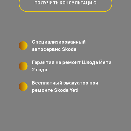
ПОЛУЧИТЬ КОНСУЛЬТАЦИЮ
Специализированный
автосервис Skoda
Гарантия на ремонт Шкода Йети
2 года
Бесплатный эвакуатор при
ремонте Skoda Yeti