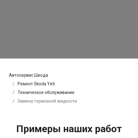
Автосервис Шкода
Ремонт Skoda Yeti
Техническое обслуживание
Замена тормозной жидкости
Примеры наших работ