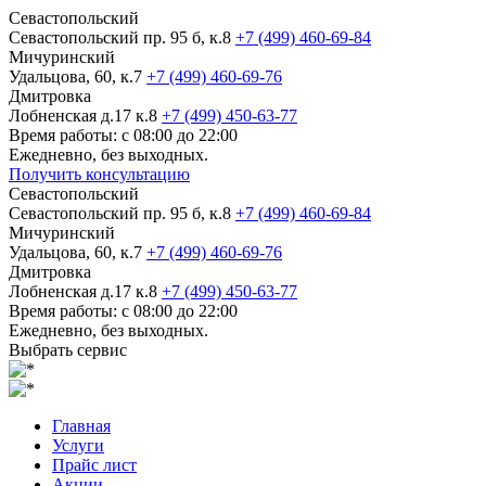
Севастопольский
Севастопольский пр. 95 б, к.8
+7 (499) 460-69-84
Мичуринский
Удальцова, 60, к.7
+7 (499) 460-69-76
Дмитровка
Лобненская д.17 к.8
+7 (499) 450-63-77
Время работы: с 08:00 до 22:00
Ежедневно, без выходных.
Получить консультацию
Севастопольский
Севастопольский пр. 95 б, к.8
+7 (499) 460-69-84
Мичуринский
Удальцова, 60, к.7
+7 (499) 460-69-76
Дмитровка
Лобненская д.17 к.8
+7 (499) 450-63-77
Время работы: с 08:00 до 22:00
Ежедневно, без выходных.
Выбрать сервис
Главная
Услуги
Прайс лист
Акции