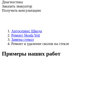
Диагностика
Заказать эвакуатор
Получить консультацию
Автосервис Шкода
Ремонт Skoda Yeti
Замена стекол
Ремонт и удаление сколов на стекле
Примеры наших работ