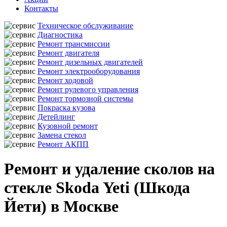
Контакты
Техническое обслуживание
Диагностика
Ремонт трансмиссии
Ремонт двигателя
Ремонт дизельных двигателей
Ремонт электрооборудования
Ремонт ходовой
Ремонт рулевого управления
Ремонт тормозной системы
Покраска кузова
Детейлинг
Кузовной ремонт
Замена стекол
Ремонт АКПП
Ремонт и удаление сколов на
стекле Skoda Yeti (Шкода
Йети) в Москве