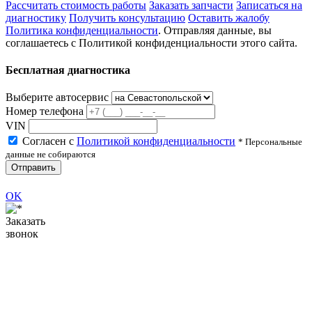
Рассчитать стоимость работы
Заказать запчасти
Записаться на
диагностику
Получить консультацию
Оставить жалобу
Политика конфиденциальности
. Отправляя данные, вы
соглашаетесь с Политикой конфиденциальности этого сайта.
Бесплатная диагностика
Выберите автосервис
Номер телефона
VIN
Согласен с
Политикой конфиденциальности
* Персональные
данные не собираются
Отправить
OK
Заказать
звонок