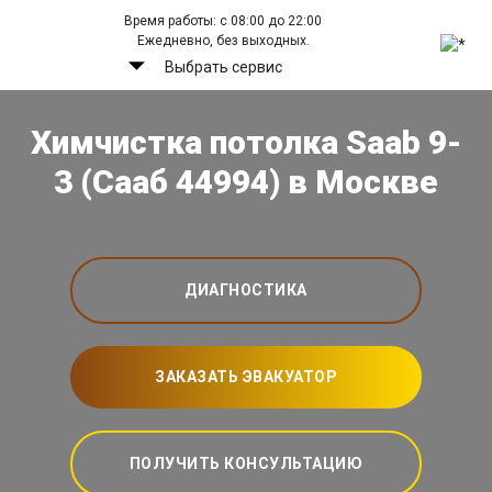
Время работы: с 08:00 до 22:00
Ежедневно, без выходных.
Выбрать сервис
Химчистка потолка Saab 9-
3 (Сааб 44994) в Москве
ДИАГНОСТИКА
ЗАКАЗАТЬ ЭВАКУАТОР
ПОЛУЧИТЬ КОНСУЛЬТАЦИЮ