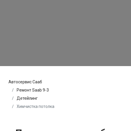
Автосервис Сааб
Ремонт Saab 9-3
Детейлинг
Химчистка потолка