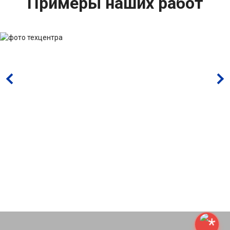
Примеры наших работ