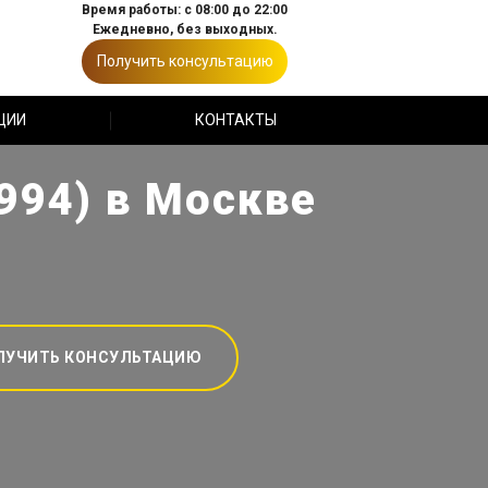
Время работы: с 08:00 до 22:00
Ежедневно, без выходных.
Получить консультацию
ЦИИ
КОНТАКТЫ
994) в Москве
ЛУЧИТЬ КОНСУЛЬТАЦИЮ