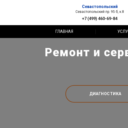
Севастопольский
Севастопольский пр. 95 б, к.8
+7 (499) 460-69-84
ГЛАВНАЯ
УСЛУ
Ремонт и сер
ДИАГНОСТИКА