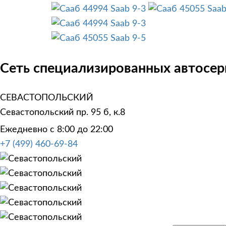
Saab 9-3
Saab
Saab 9-3
Saab 9-5
Сеть специализированных автосерв
СЕВАСТОПОЛЬСКИЙ
Севастопольский пр. 95 б, к.8
Ежедневно с 8:00 до 22:00
+7 (499) 460-69-84