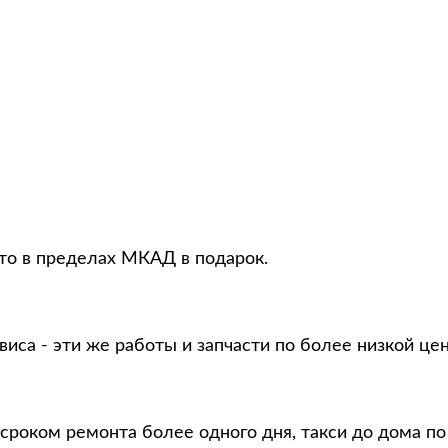
вто в пределах МКАД в подарок.
виса - эти же работы и запчасти по более низкой це
 сроком ремонта более одного дня, такси до дома п