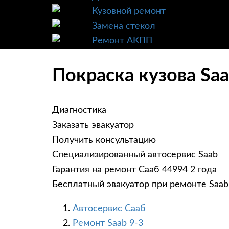
Кузовной ремонт
Замена стекол
Ремонт АКПП
Покраска кузова Saa
Диагностика
Заказать эвакуатор
Получить консультацию
Специализированный автосервис Saab
Гарантия на ремонт Сааб 44994 2 года
Бесплатный эвакуатор при ремонте Saab
Автосервис Сааб
Ремонт Saab 9-3