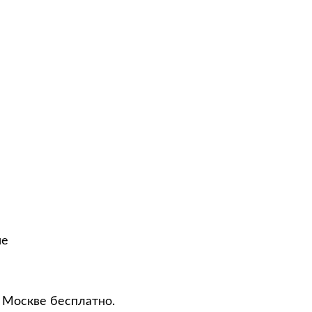
не
о Москве бесплатно.