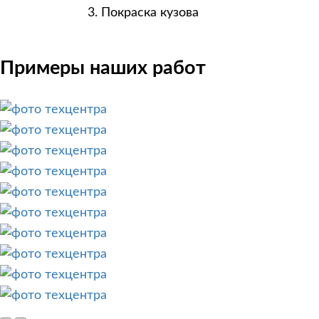
Покраска кузова
Примеры наших работ