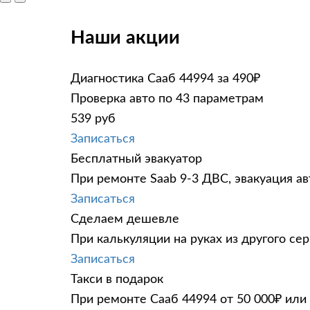
Наши акции
Диагностика Сааб 44994 за 490₽
Проверка авто по 43 параметрам
539 руб
Записаться
Бесплатный эвакуатор
При ремонте Saab 9-3 ДВС, эвакуация а
Записаться
Сделаем дешевле
При калькуляции на руках из другого сер
Записаться
Такси в подарок
При ремонте Сааб 44994 от 50 000₽ или