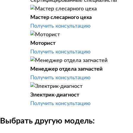
Сертифицированные специалисты
Мастер слесарного цеха
Получить консультацию
Моторист
Получить консультацию
Менеджер отдела запчастей
Получить консультацию
Электрик-диагност
Получить консультацию
Выбрать другую модель: