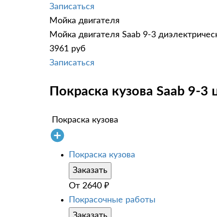
Записаться
Мойка двигателя
Мойка двигателя Saab 9-3 диэлектрическ
3961 руб
Записаться
Покраска кузова Saab 9-3 
Покраска кузова
Покраска кузова
Заказать
От
2640
₽
Покрасочные работы
Заказать