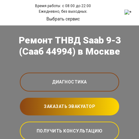
Время работы: с 08:00 до 22:00
Ежедневно, без выходных.
Выбрать сервис
Ремонт ТНВД Saab 9-3
(Сааб 44994) в Москве
ДИАГНОСТИКА
ЗАКАЗАТЬ ЭВАКУАТОР
ПОЛУЧИТЬ КОНСУЛЬТАЦИЮ