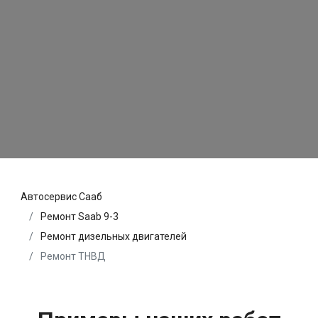
Автосервис Сааб
Ремонт Saab 9-3
Ремонт дизельных двигателей
Ремонт ТНВД