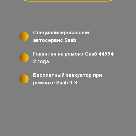
Специализированный
автосервис Saab
Гарантия на ремонт Сааб 44994
2 года
Бесплатный эвакуатор при
ремонте Saab 9-3