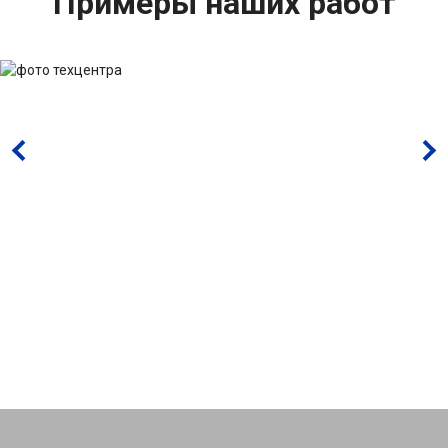
Примеры наших работ