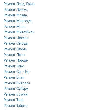
Ремонт Ланд-Ровер
Ремонт Лексус
Ремонт Мазда
Ремонт Мерседес
Ремонт Мини
Ремонт Митсубиси
Ремонт Ниссан
Ремонт Омода
Ремонт Опель
Ремонт Пежо
Ремонт Порше
Ремонт Рено
Ремонт Санг Енг
Ремонт Сиат
Ремонт Ситроен
Ремонт Субару
Ремонт Сузуки
Ремонт Танк
Ремонт Тойота