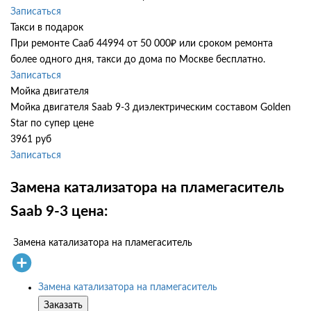
Записаться
Такси в подарок
При ремонте Сааб 44994 от 50 000₽ или сроком ремонта
более одного дня, такси до дома по Москве бесплатно.
Записаться
Мойка двигателя
Мойка двигателя Saab 9-3 диэлектрическим составом Golden
Star по супер цене
3961 руб
Записаться
Замена катализатора на пламегаситель
Saab 9-3 цена:
Замена катализатора на пламегаситель
Замена катализатора на пламегаситель
Заказать