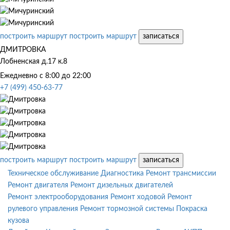
построить маршрут
построить маршрут
записаться
ДМИТРОВКА
Лобненская д.17 к.8
Ежедневно с 8:00 до 22:00
+7 (499) 450-63-77
построить маршрут
построить маршрут
записаться
Техническое обслуживание
Диагностика
Ремонт трансмиссии
Ремонт двигателя
Ремонт дизельных двигателей
Ремонт электрооборудования
Ремонт ходовой
Ремонт
рулевого управления
Ремонт тормозной системы
Покраска
кузова