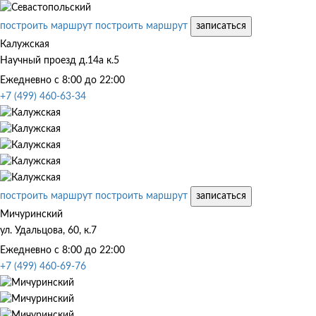
построить маршрут
построить маршрут
записаться
Калужская
Научный проезд д.14а к.5
Ежедневно с 8:00 до 22:00
+7 (499) 460-63-34
построить маршрут
построить маршрут
записаться
Мичуринский
ул. Удальцова, 60, к.7
Ежедневно с 8:00 до 22:00
+7 (499) 460-69-76