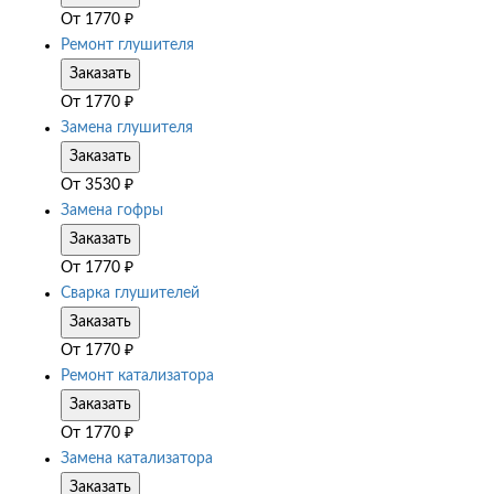
От
1770
₽
Ремонт глушителя
Заказать
От
1770
₽
Замена глушителя
Заказать
От
3530
₽
Замена гофры
Заказать
От
1770
₽
Сварка глушителей
Заказать
От
1770
₽
Ремонт катализатора
Заказать
От
1770
₽
Замена катализатора
Заказать