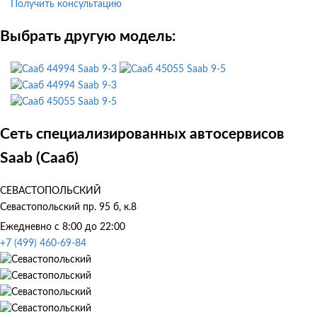
Получить консультацию
Выбрать другую модель:
Saab 9-3
Saab 9-5
Saab 9-3
Saab 9-5
Сеть специализированных автосервисов
Saab (Сааб)
СЕВАСТОПОЛЬСКИЙ
Севастопольский пр. 95 б, к.8
Ежедневно с 8:00 до 22:00
+7 (499) 460-69-84