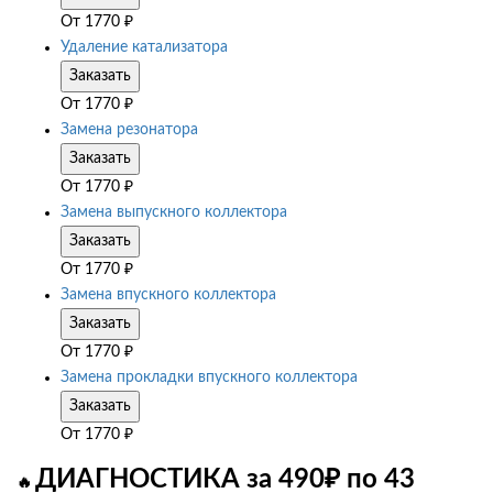
От
1770
₽
Удаление катализатора
Заказать
От
1770
₽
Замена резонатора
Заказать
От
1770
₽
Замена выпускного коллектора
Заказать
От
1770
₽
Замена впускного коллектора
Заказать
От
1770
₽
Замена прокладки впускного коллектора
Заказать
От
1770
₽
ДИАГНОСТИКА за 490₽ по 43
🔥