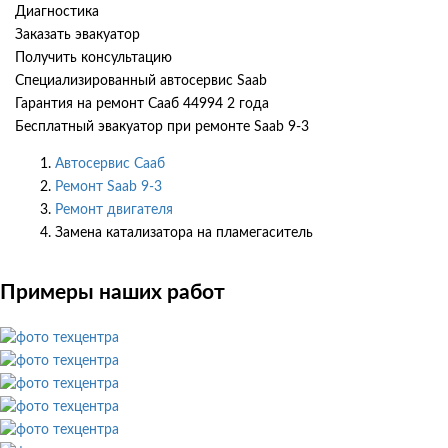
Диагностика
Заказать эвакуатор
Получить консультацию
Специализированный автосервис Saab
Гарантия на ремонт Сааб 44994 2 года
Бесплатный эвакуатор при ремонте Saab 9-3
Автосервис Сааб
Ремонт Saab 9-3
Ремонт двигателя
Замена катализатора на пламегаситель
Примеры наших работ