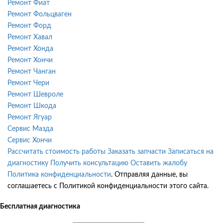
Ремонт Фиат
Ремонт Фольцваген
Ремонт Форд
Ремонт Хавал
Ремонт Хонда
Ремонт Хончи
Ремонт Чанган
Ремонт Чери
Ремонт Шевроле
Ремонт Шкода
Ремонт Ягуар
Сервис Мазда
Сервис Хончи
Рассчитать стоимость работы
Заказать запчасти
Записаться на
диагностику
Получить консультацию
Оставить жалобу
Политика конфиденциальности
. Отправляя данные, вы
соглашаетесь с Политикой конфиденциальности этого сайта.
Бесплатная диагностика