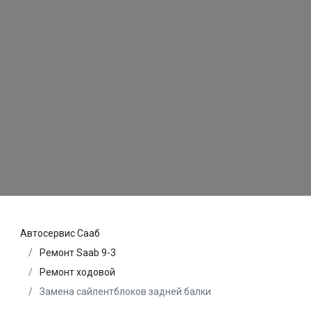
Автосервис Сааб
Ремонт Saab 9-3
Ремонт ходовой
Замена сайлентблоков задней балки