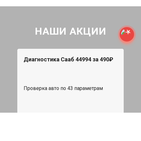
НАШИ АКЦИИ
Диагностика Сааб 44994 за 490₽
Проверка авто по 43 параметрам
539 руб
Записаться