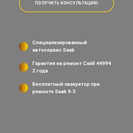
ПОЛУЧИТЬ КОНСУЛЬТАЦИЮ
Специализированный
автосервис Saab
Гарантия на ремонт Сааб 44994
2 года
Бесплатный эвакуатор при
ремонте Saab 9-3