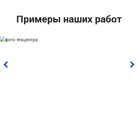
Примеры наших работ