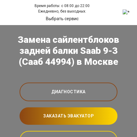
Время работы: с 08:00 до 22:00
Ежедневно, без выходных.
Выбрать сервис
Замена сайлентблоков
задней балки Saab 9-3
(Сааб 44994) в Москве
ДИАГНОСТИКА
ЗАКАЗАТЬ ЭВАКУАТОР