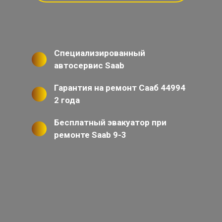
Специализированный
автосервис Saab
Гарантия на ремонт Сааб 44994
2 года
Бесплатный эвакуатор при
ремонте Saab 9-3