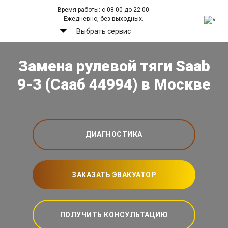
Время работы: с 08:00 до 22:00
Ежедневно, без выходных.
Выбрать сервис
Замена рулевой тяги Saab
9-3 (Сааб 44994) в Москве
ДИАГНОСТИКА
ЗАКАЗАТЬ ЭВАКУАТОР
ПОЛУЧИТЬ КОНСУЛЬТАЦИЮ