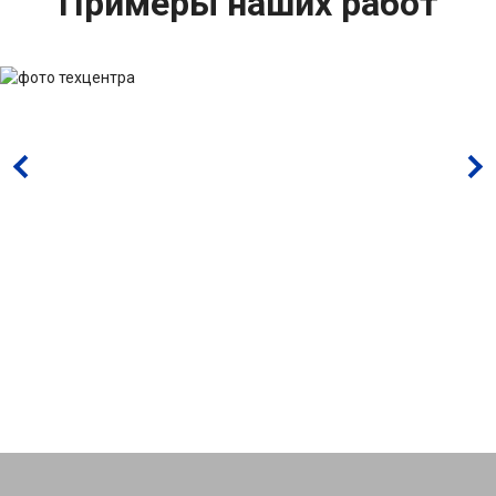
Примеры наших работ