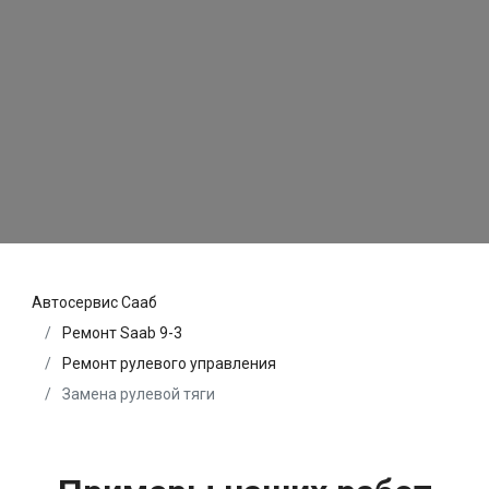
Автосервис Сааб
Ремонт Saab 9-3
Ремонт рулевого управления
Замена рулевой тяги