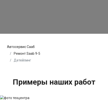
Автосервис Сааб
Ремонт Saab 9-5
Детейлинг
Примеры наших работ