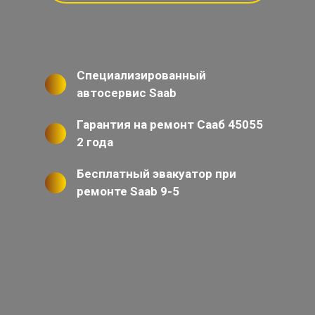
Специализированный
автосервис Saab
Гарантия на ремонт Сааб 45055
2 года
Бесплатный эвакуатор при
ремонте Saab 9-5