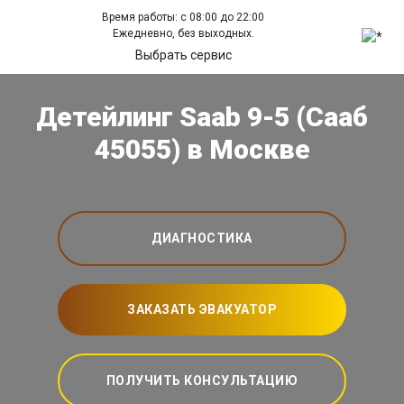
Время работы: с 08:00 до 22:00
Ежедневно, без выходных.
Выбрать сервис
Детейлинг Saab 9-5 (Сааб
45055) в Москве
ДИАГНОСТИКА
ЗАКАЗАТЬ ЭВАКУАТОР
ПОЛУЧИТЬ КОНСУЛЬТАЦИЮ