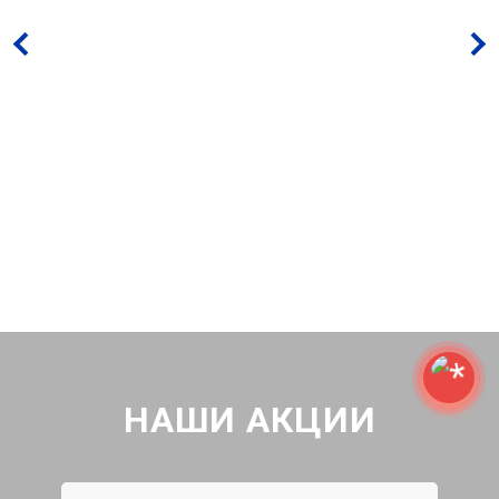
НАШИ АКЦИИ