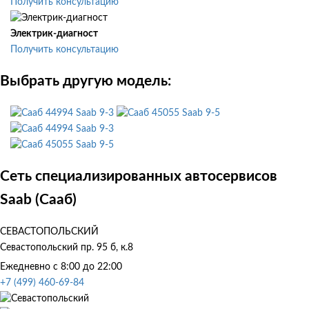
Получить консультацию
Электрик-диагност
Получить консультацию
Выбрать другую модель:
Saab 9-3
Saab 9-5
Saab 9-3
Saab 9-5
Сеть специализированных автосервисов
Saab (Сааб)
СЕВАСТОПОЛЬСКИЙ
Севастопольский пр. 95 б, к.8
Ежедневно с 8:00 до 22:00
+7 (499) 460-69-84