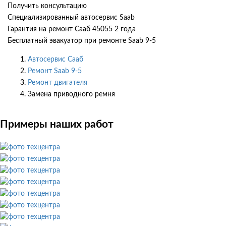
Получить консультацию
Специализированный автосервис Saab
Гарантия на ремонт Сааб 45055 2 года
Бесплатный эвакуатор при ремонте Saab 9-5
Автосервис Сааб
Ремонт Saab 9-5
Ремонт двигателя
Замена приводного ремня
Примеры наших работ