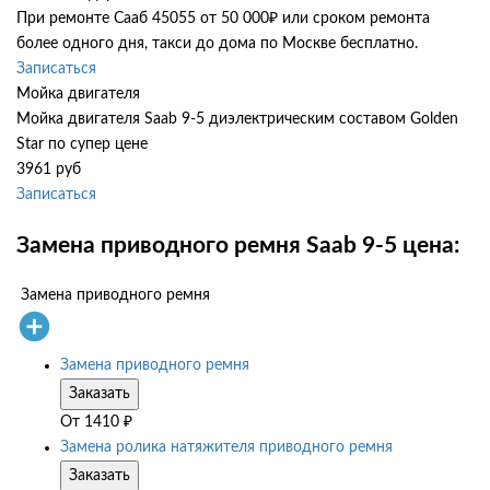
При ремонте Сааб 45055 от 50 000₽ или сроком ремонта
более одного дня, такси до дома по Москве бесплатно.
Записаться
Мойка двигателя
Мойка двигателя Saab 9-5 диэлектрическим составом Golden
Star по супер цене
3961 руб
Записаться
Замена приводного ремня Saab 9-5 цена:
Замена приводного ремня
Замена приводного ремня
Заказать
От
1410
₽
Замена ролика натяжителя приводного ремня
Заказать