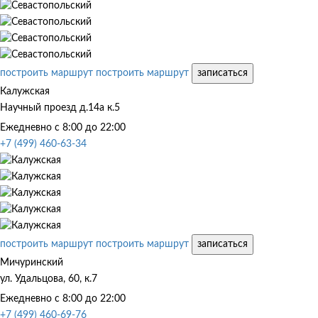
построить маршрут
построить маршрут
записаться
Калужская
Научный проезд д.14а к.5
Ежедневно с 8:00 до 22:00
+7 (499) 460-63-34
построить маршрут
построить маршрут
записаться
Мичуринский
ул. Удальцова, 60, к.7
Ежедневно с 8:00 до 22:00
+7 (499) 460-69-76