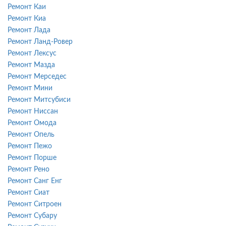
Ремонт Каи
Ремонт Киа
Ремонт Лада
Ремонт Ланд-Ровер
Ремонт Лексус
Ремонт Мазда
Ремонт Мерседес
Ремонт Мини
Ремонт Митсубиси
Ремонт Ниссан
Ремонт Омода
Ремонт Опель
Ремонт Пежо
Ремонт Порше
Ремонт Рено
Ремонт Санг Енг
Ремонт Сиат
Ремонт Ситроен
Ремонт Субару