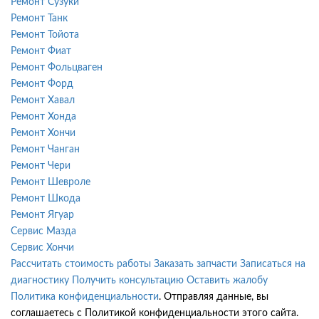
Ремонт Сузуки
Ремонт Танк
Ремонт Тойота
Ремонт Фиат
Ремонт Фольцваген
Ремонт Форд
Ремонт Хавал
Ремонт Хонда
Ремонт Хончи
Ремонт Чанган
Ремонт Чери
Ремонт Шевроле
Ремонт Шкода
Ремонт Ягуар
Сервис Мазда
Сервис Хончи
Рассчитать стоимость работы
Заказать запчасти
Записаться на
диагностику
Получить консультацию
Оставить жалобу
Политика конфиденциальности
. Отправляя данные, вы
соглашаетесь с Политикой конфиденциальности этого сайта.