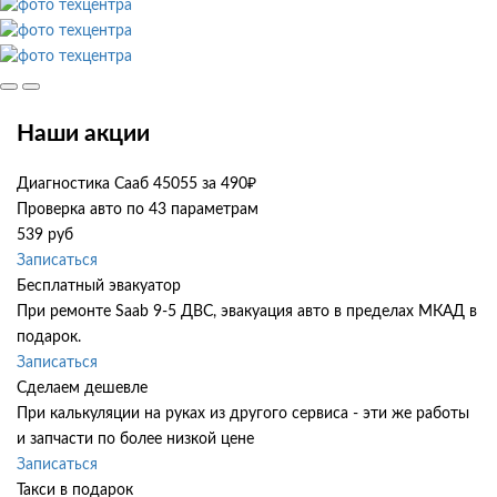
Наши акции
Диагностика Сааб 45055 за 490₽
Проверка авто по 43 параметрам
539 руб
Записаться
Бесплатный эвакуатор
При ремонте Saab 9-5 ДВС, эвакуация авто в пределах МКАД в
подарок.
Записаться
Сделаем дешевле
При калькуляции на руках из другого сервиса - эти же работы
и запчасти по более низкой цене
Записаться
Такси в подарок