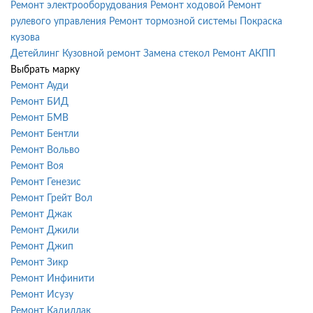
Ремонт электрооборудования
Ремонт ходовой
Ремонт
рулевого управления
Ремонт тормозной системы
Покраска
кузова
Детейлинг
Кузовной ремонт
Замена стекол
Ремонт АКПП
Выбрать марку
Ремонт Ауди
Ремонт БИД
Ремонт БМВ
Ремонт Бентли
Ремонт Вольво
Ремонт Воя
Ремонт Генезис
Ремонт Грейт Вол
Ремонт Джак
Ремонт Джили
Ремонт Джип
Ремонт Зикр
Ремонт Инфинити
Ремонт Исузу
Ремонт Кадиллак