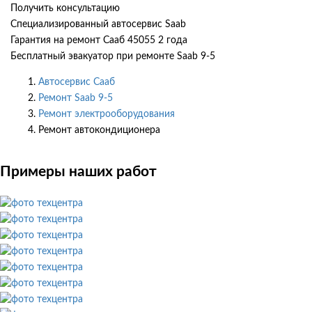
Получить консультацию
Специализированный автосервис Saab
Гарантия на ремонт Сааб 45055 2 года
Бесплатный эвакуатор при ремонте Saab 9-5
Автосервис Сааб
Ремонт Saab 9-5
Ремонт электрооборудования
Ремонт автокондиционера
Примеры наших работ