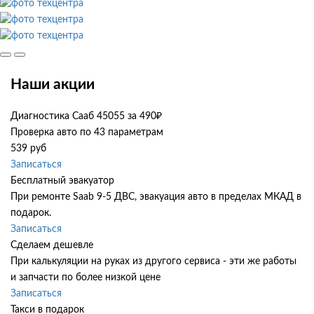
Наши акции
Диагностика Сааб 45055 за 490₽
Проверка авто по 43 параметрам
539 руб
Записаться
Бесплатный эвакуатор
При ремонте Saab 9-5 ДВС, эвакуация авто в пределах МКАД в
подарок.
Записаться
Сделаем дешевле
При калькуляции на руках из другого сервиса - эти же работы
и запчасти по более низкой цене
Записаться
Такси в подарок