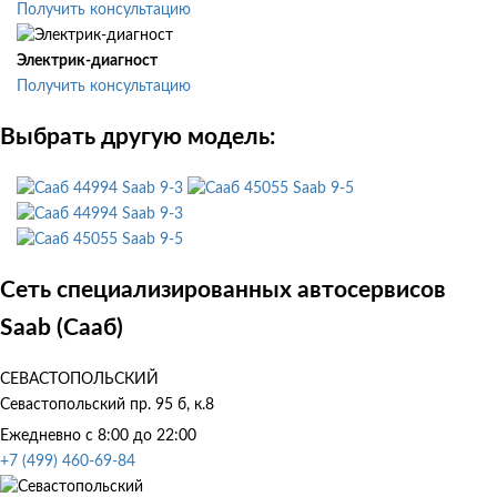
Получить консультацию
Электрик-диагност
Получить консультацию
Выбрать другую модель:
Saab 9-3
Saab 9-5
Saab 9-3
Saab 9-5
Сеть специализированных автосервисов
Saab (Сааб)
СЕВАСТОПОЛЬСКИЙ
Севастопольский пр. 95 б, к.8
Ежедневно с 8:00 до 22:00
+7 (499) 460-69-84