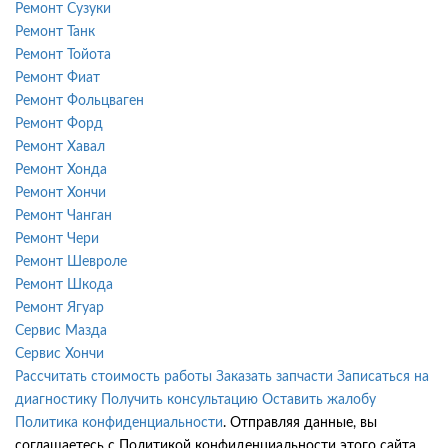
Ремонт Сузуки
Ремонт Танк
Ремонт Тойота
Ремонт Фиат
Ремонт Фольцваген
Ремонт Форд
Ремонт Хавал
Ремонт Хонда
Ремонт Хончи
Ремонт Чанган
Ремонт Чери
Ремонт Шевроле
Ремонт Шкода
Ремонт Ягуар
Сервис Мазда
Сервис Хончи
Рассчитать стоимость работы
Заказать запчасти
Записаться на
диагностику
Получить консультацию
Оставить жалобу
Политика конфиденциальности
. Отправляя данные, вы
соглашаетесь с Политикой конфиденциальности этого сайта.