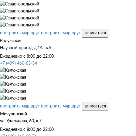
построить маршрут
построить маршрут
записаться
Калужская
Научный проезд д.14а к.5
Ежедневно с 8:00 до 22:00
+7 (499) 460-63-34
построить маршрут
построить маршрут
записаться
Мичуринский
ул. Удальцова, 60, к.7
Ежедневно с 8:00 до 22:00