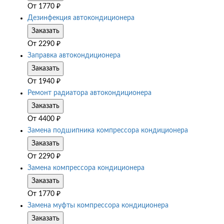
От
1770
₽
Дезинфекция автокондиционера
Заказать
От
2290
₽
Заправка автокондиционера
Заказать
От
1940
₽
Ремонт радиатора автокондиционера
Заказать
От
4400
₽
Замена подшипника компрессора кондиционера
Заказать
От
2290
₽
Замена компрессора кондиционера
Заказать
От
1770
₽
Замена муфты компрессора кондиционера
Заказать