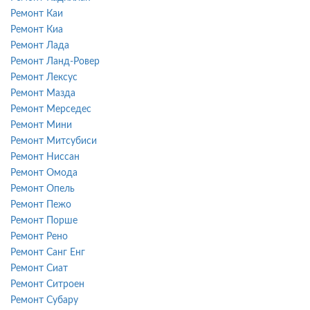
Ремонт Каи
Ремонт Киа
Ремонт Лада
Ремонт Ланд-Ровер
Ремонт Лексус
Ремонт Мазда
Ремонт Мерседес
Ремонт Мини
Ремонт Митсубиси
Ремонт Ниссан
Ремонт Омода
Ремонт Опель
Ремонт Пежо
Ремонт Порше
Ремонт Рено
Ремонт Санг Енг
Ремонт Сиат
Ремонт Ситроен
Ремонт Субару