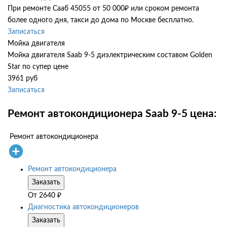
При ремонте Сааб 45055 от 50 000₽ или сроком ремонта
более одного дня, такси до дома по Москве бесплатно.
Записаться
Мойка двигателя
Мойка двигателя Saab 9-5 диэлектрическим составом Golden
Star по супер цене
3961 руб
Записаться
Ремонт автокондиционера Saab 9-5 цена:
Ремонт автокондиционера
Ремонт автокондиционера
Заказать
От
2640
₽
Диагностика автокондиционеров
Заказать