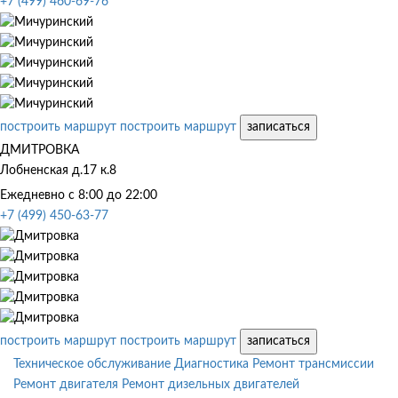
+7 (499) 460-69-76
построить маршрут
построить маршрут
записаться
ДМИТРОВКА
Лобненская д.17 к.8
Ежедневно с 8:00 до 22:00
+7 (499) 450-63-77
построить маршрут
построить маршрут
записаться
Техническое обслуживание
Диагностика
Ремонт трансмиссии
Ремонт двигателя
Ремонт дизельных двигателей