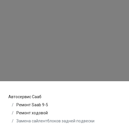
Автосервис Сааб
Ремонт Saab 9-5
Ремонт ходовой
Замена сайлентблоков задней подвески