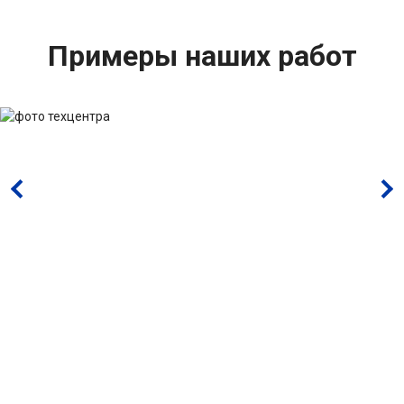
Примеры наших работ