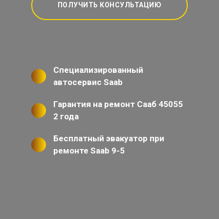
ПОЛУЧИТЬ КОНСУЛЬТАЦИЮ
Специализированный
автосервис Saab
Гарантия на ремонт Сааб 45055
2 года
Бесплатный эвакуатор при
ремонте Saab 9-5