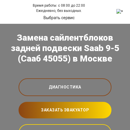
Время работы: с 08:00 до 22:00
Ежедневно, без выходных.
Выбрать сервис
Замена сайлентблоков
задней подвески Saab 9-5
(Сааб 45055) в Москве
ДИАГНОСТИКА
ЗАКАЗАТЬ ЭВАКУАТОР