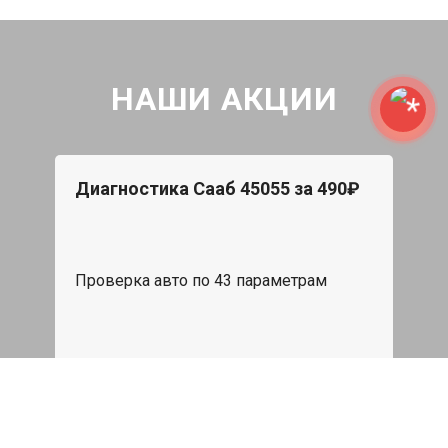
НАШИ АКЦИИ
Диагностика Сааб 45055 за 490₽
Проверка авто по 43 параметрам
539 руб
Записаться