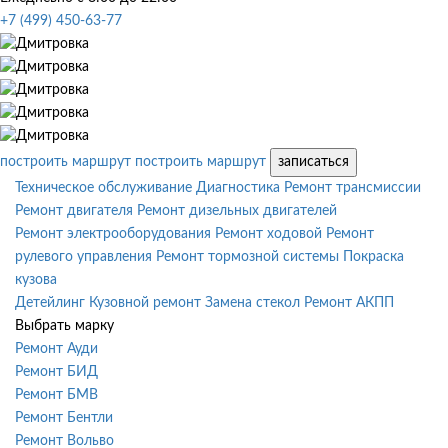
+7 (499) 450-63-77
построить маршрут
построить маршрут
записаться
Техническое обслуживание
Диагностика
Ремонт трансмиссии
Ремонт двигателя
Ремонт дизельных двигателей
Ремонт электрооборудования
Ремонт ходовой
Ремонт
рулевого управления
Ремонт тормозной системы
Покраска
кузова
Детейлинг
Кузовной ремонт
Замена стекол
Ремонт АКПП
Выбрать марку
Ремонт Ауди
Ремонт БИД
Ремонт БМВ
Ремонт Бентли
Ремонт Вольво