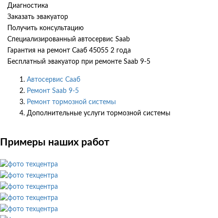
Диагностика
Заказать эвакуатор
Получить консультацию
Специализированный автосервис Saab
Гарантия на ремонт Сааб 45055 2 года
Бесплатный эвакуатор при ремонте Saab 9-5
Автосервис Сааб
Ремонт Saab 9-5
Ремонт тормозной системы
Дополнительные услуги тормозной системы
Примеры наших работ