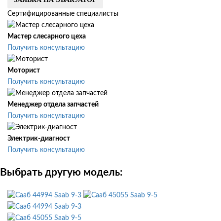
Сертифицированные специалисты
Мастер слесарного цеха
Получить консультацию
Моторист
Получить консультацию
Менеджер отдела запчастей
Получить консультацию
Электрик-диагност
Получить консультацию
Выбрать другую модель:
Saab 9-3
Saab 9-5
Saab 9-3
Saab 9-5