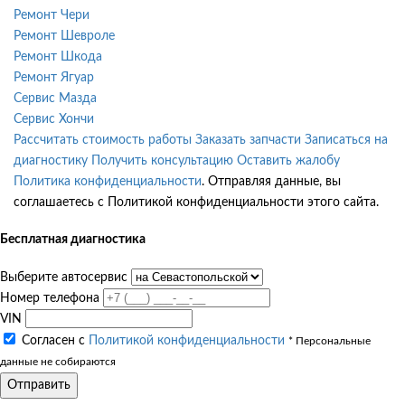
Ремонт Чери
Ремонт Шевроле
Ремонт Шкода
Ремонт Ягуар
Сервис Мазда
Сервис Хончи
Рассчитать стоимость работы
Заказать запчасти
Записаться на
диагностику
Получить консультацию
Оставить жалобу
Политика конфиденциальности
. Отправляя данные, вы
соглашаетесь с Политикой конфиденциальности этого сайта.
Бесплатная диагностика
Выберите автосервис
Номер телефона
VIN
Согласен с
Политикой конфиденциальности
* Персональные
данные не собираются
Отправить