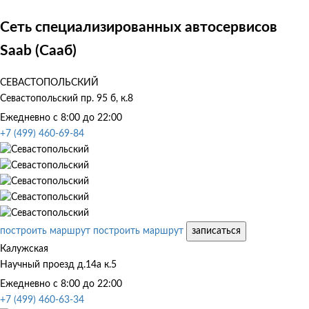
Сеть специализированных автосервисов
Saab (Сааб)
СЕВАСТОПОЛЬСКИЙ
Севастопольский пр. 95 б, к.8
Ежедневно с 8:00 до 22:00
+7 (499) 460-69-84
построить маршрут
построить маршрут
записаться
Калужская
Научный проезд д.14а к.5
Ежедневно с 8:00 до 22:00
+7 (499) 460-63-34