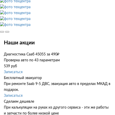
Наши акции
Диагностика Сааб 45055 за 490₽
Проверка авто по 43 параметрам
539 руб
Записаться
Бесплатный эвакуатор
При ремонте Saab 9-5 ДВС, эвакуация авто в пределах МКАД в
подарок.
Записаться
Сделаем дешевле
При калькуляции на руках из другого сервиса - эти же работы
и запчасти по более низкой цене