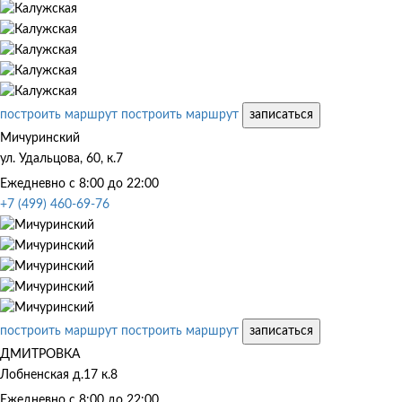
построить маршрут
построить маршрут
записаться
Мичуринский
ул. Удальцова, 60, к.7
Ежедневно с 8:00 до 22:00
+7 (499) 460-69-76
построить маршрут
построить маршрут
записаться
ДМИТРОВКА
Лобненская д.17 к.8
Ежедневно с 8:00 до 22:00