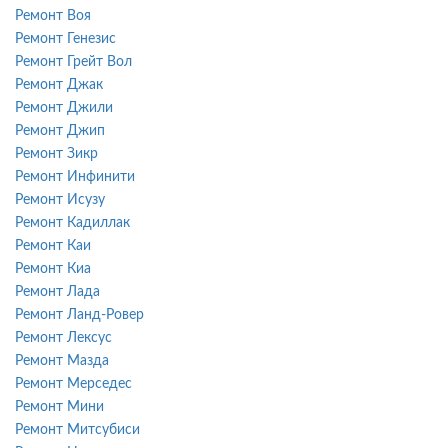
Ремонт Воя
Ремонт Генезис
Ремонт Грейт Вол
Ремонт Джак
Ремонт Джили
Ремонт Джип
Ремонт Зикр
Ремонт Инфинити
Ремонт Исузу
Ремонт Кадиллак
Ремонт Каи
Ремонт Киа
Ремонт Лада
Ремонт Ланд-Ровер
Ремонт Лексус
Ремонт Мазда
Ремонт Мерседес
Ремонт Мини
Ремонт Митсубиси