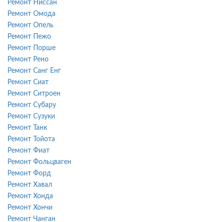
Ремонт Ниссан
Ремонт Омода
Ремонт Опель
Ремонт Пежо
Ремонт Порше
Ремонт Рено
Ремонт Санг Енг
Ремонт Сиат
Ремонт Ситроен
Ремонт Субару
Ремонт Сузуки
Ремонт Танк
Ремонт Тойота
Ремонт Фиат
Ремонт Фольцваген
Ремонт Форд
Ремонт Хавал
Ремонт Хонда
Ремонт Хончи
Ремонт Чанган