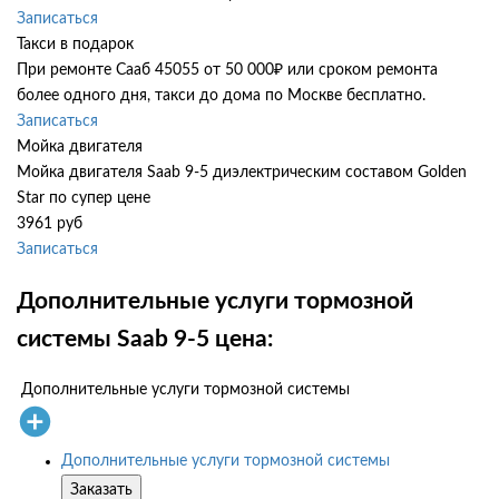
Записаться
Такси в подарок
При ремонте Сааб 45055 от 50 000₽ или сроком ремонта
более одного дня, такси до дома по Москве бесплатно.
Записаться
Мойка двигателя
Мойка двигателя Saab 9-5 диэлектрическим составом Golden
Star по супер цене
3961 руб
Записаться
Дополнительные услуги тормозной
системы Saab 9-5 цена:
Дополнительные услуги тормозной системы
Дополнительные услуги тормозной системы
Заказать