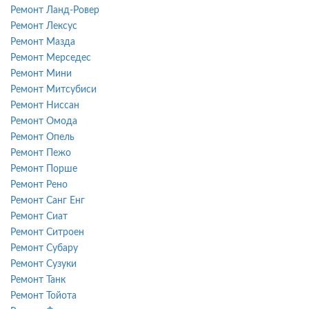
Ремонт Ланд-Ровер
Ремонт Лексус
Ремонт Мазда
Ремонт Мерседес
Ремонт Мини
Ремонт Митсубиси
Ремонт Ниссан
Ремонт Омода
Ремонт Опель
Ремонт Пежо
Ремонт Порше
Ремонт Рено
Ремонт Санг Енг
Ремонт Сиат
Ремонт Ситроен
Ремонт Субару
Ремонт Сузуки
Ремонт Танк
Ремонт Тойота