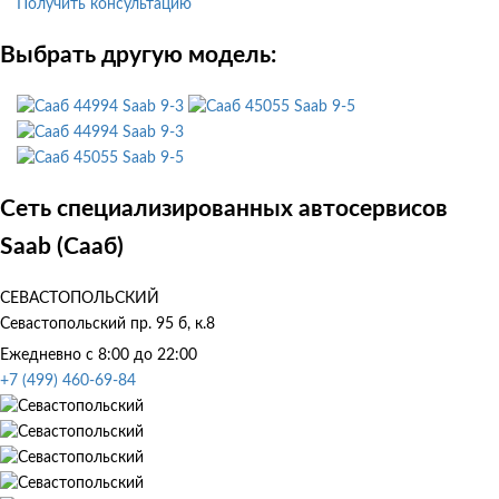
Получить консультацию
Выбрать другую модель:
Saab 9-3
Saab 9-5
Saab 9-3
Saab 9-5
Сеть специализированных автосервисов
Saab (Сааб)
СЕВАСТОПОЛЬСКИЙ
Севастопольский пр. 95 б, к.8
Ежедневно с 8:00 до 22:00
+7 (499) 460-69-84