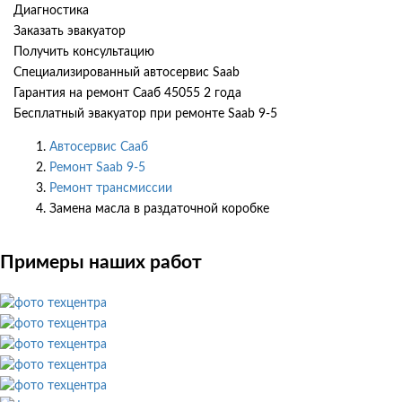
Диагностика
Заказать эвакуатор
Получить консультацию
Специализированный автосервис Saab
Гарантия на ремонт Сааб 45055 2 года
Бесплатный эвакуатор при ремонте Saab 9-5
Автосервис Сааб
Ремонт Saab 9-5
Ремонт трансмиссии
Замена масла в раздаточной коробке
Примеры наших работ