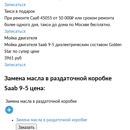
Записаться
Такси в подарок
При ремонте Сааб 45055 от 50 000₽ или сроком ремонта
более одного дня, такси до дома по Москве бесплатно.
Записаться
Мойка двигателя
Мойка двигателя Saab 9-5 диэлектрическим составом Golden
Star по супер цене
3961 руб
Записаться
Замена масла в раздаточной коробке
Saab 9-5 цена:
Замена масла в раздаточной коробке
Замена масла в раздаточной коробке
Заказать