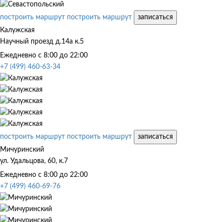
построить маршрут
построить маршрут
записаться
Калужская
Научный проезд д.14а к.5
Ежедневно с 8:00 до 22:00
+7 (499) 460-63-34
построить маршрут
построить маршрут
записаться
Мичуринский
ул. Удальцова, 60, к.7
Ежедневно с 8:00 до 22:00
+7 (499) 460-69-76