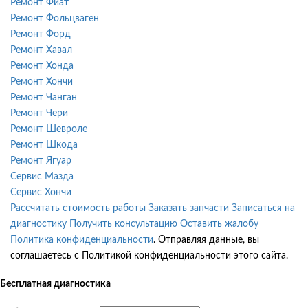
Ремонт Фиат
Ремонт Фольцваген
Ремонт Форд
Ремонт Хавал
Ремонт Хонда
Ремонт Хончи
Ремонт Чанган
Ремонт Чери
Ремонт Шевроле
Ремонт Шкода
Ремонт Ягуар
Сервис Мазда
Сервис Хончи
Рассчитать стоимость работы
Заказать запчасти
Записаться на
диагностику
Получить консультацию
Оставить жалобу
Политика конфиденциальности
. Отправляя данные, вы
соглашаетесь с Политикой конфиденциальности этого сайта.
Бесплатная диагностика