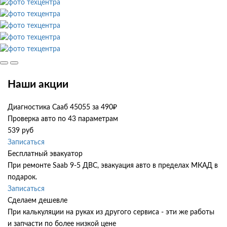
Наши акции
Диагностика Сааб 45055 за 490₽
Проверка авто по 43 параметрам
539 руб
Записаться
Бесплатный эвакуатор
При ремонте Saab 9-5 ДВС, эвакуация авто в пределах МКАД в
подарок.
Записаться
Сделаем дешевле
При калькуляции на руках из другого сервиса - эти же работы
и запчасти по более низкой цене