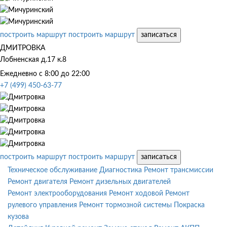
построить маршрут
построить маршрут
записаться
ДМИТРОВКА
Лобненская д.17 к.8
Ежедневно с 8:00 до 22:00
+7 (499) 450-63-77
построить маршрут
построить маршрут
записаться
Техническое обслуживание
Диагностика
Ремонт трансмиссии
Ремонт двигателя
Ремонт дизельных двигателей
Ремонт электрооборудования
Ремонт ходовой
Ремонт
рулевого управления
Ремонт тормозной системы
Покраска
кузова