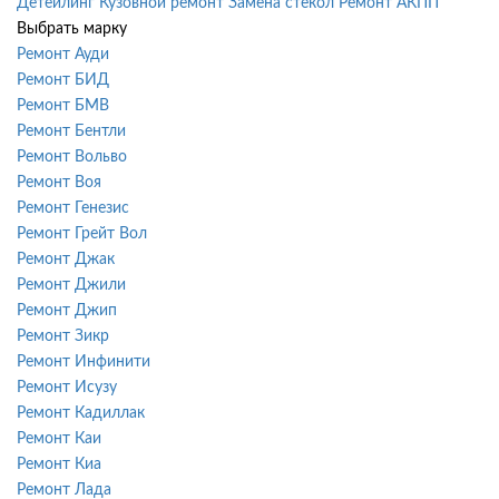
Детейлинг
Кузовной ремонт
Замена стекол
Ремонт АКПП
Выбрать марку
Ремонт Ауди
Ремонт БИД
Ремонт БМВ
Ремонт Бентли
Ремонт Вольво
Ремонт Воя
Ремонт Генезис
Ремонт Грейт Вол
Ремонт Джак
Ремонт Джили
Ремонт Джип
Ремонт Зикр
Ремонт Инфинити
Ремонт Исузу
Ремонт Кадиллак
Ремонт Каи
Ремонт Киа
Ремонт Лада