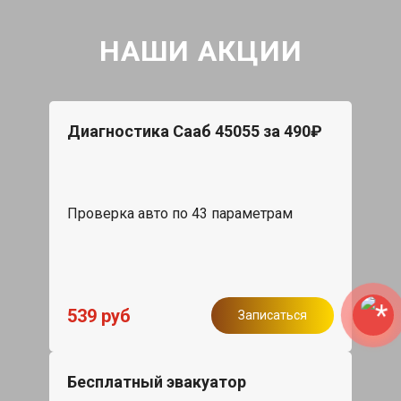
НАШИ АКЦИИ
Диагностика Сааб 45055 за 490₽
Проверка авто по 43 параметрам
539 руб
Записаться
Бесплатный эвакуатор