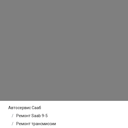
Автосервис Сааб
Ремонт Saab 9-5
Ремонт трансмиссии