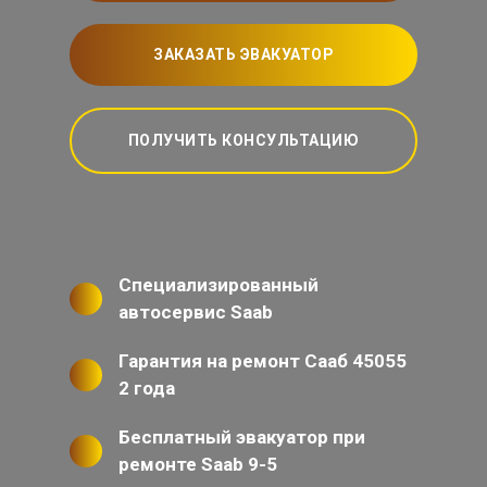
ЗАКАЗАТЬ ЭВАКУАТОР
ПОЛУЧИТЬ КОНСУЛЬТАЦИЮ
Специализированный
автосервис Saab
Гарантия на ремонт Сааб 45055
2 года
Бесплатный эвакуатор при
ремонте Saab 9-5