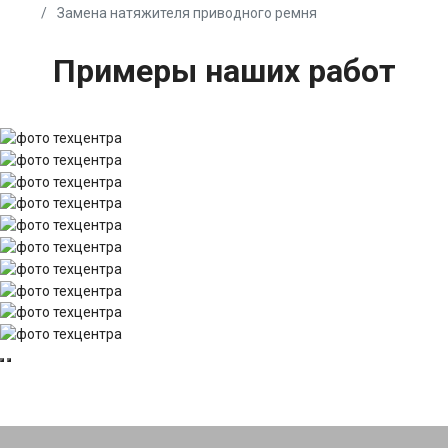
Замена натяжителя приводного ремня
Примеры наших работ