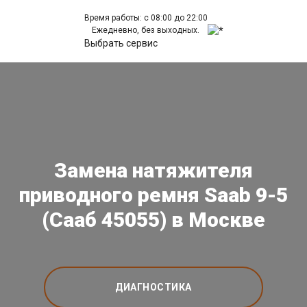
Время работы: с 08:00 до 22:00
Ежедневно, без выходных.
Выбрать сервис
Замена натяжителя
приводного ремня Saab 9-5
(Сааб 45055) в Москве
ДИАГНОСТИКА