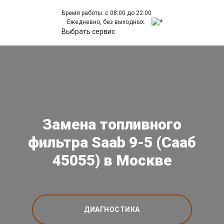
Время работы: с 08:00 до 22:00
Ежедневно, без выходных.
Выбрать сервис
Замена топливного
фильтра Saab 9-5 (Сааб
45055) в Москве
ДИАГНОСТИКА