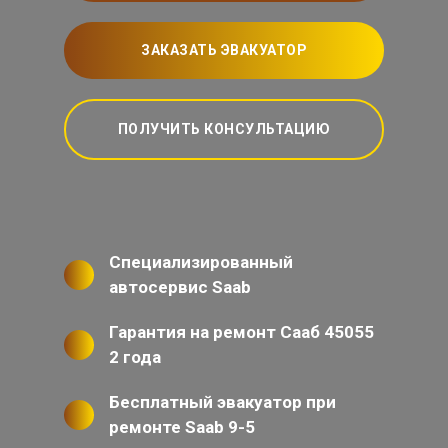
ЗАКАЗАТЬ ЭВАКУАТОР
ПОЛУЧИТЬ КОНСУЛЬТАЦИЮ
Специализированный
автосервис Saab
Гарантия на ремонт Сааб 45055
2 года
Бесплатный эвакуатор при
ремонте Saab 9-5