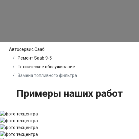
Автосервис Сааб
Ремонт Saab 9-5
Техническое обслуживание
Замена топливного фильтра
Примеры наших работ