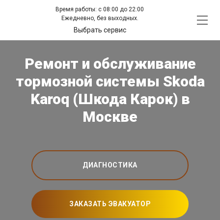
Время работы: с 08:00 до 22:00
Ежедневно, без выходных.
Выбрать сервис
Ремонт и обслуживание
тормозной системы Skoda
Karoq (Шкода Карок) в
Москве
ДИАГНОСТИКА
ЗАКАЗАТЬ ЭВАКУАТОР