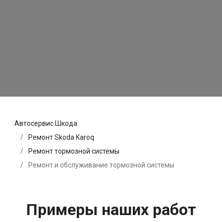
Автосервис Шкода
Ремонт Skoda Karoq
Ремонт тормозной системы
Ремонт и обслуживание тормозной системы
Примеры наших работ