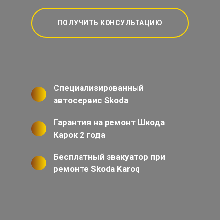
ПОЛУЧИТЬ КОНСУЛЬТАЦИЮ
Специализированный
автосервис Skoda
Гарантия на ремонт Шкода
Карок 2 года
Бесплатный эвакуатор при
ремонте Skoda Karoq