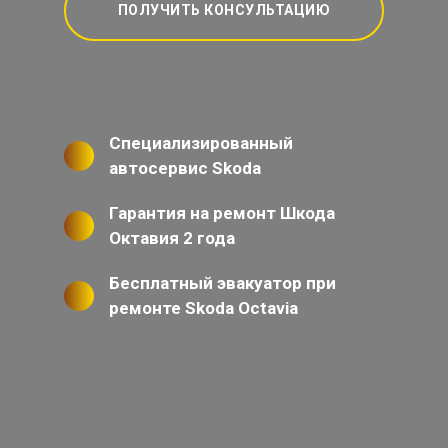
ПОЛУЧИТЬ КОНСУЛЬТАЦИЮ
Специализированный
автосервис Skoda
Гарантия на ремонт Шкода
Октавия 2 года
Бесплатный эвакуатор при
ремонте Skoda Octavia