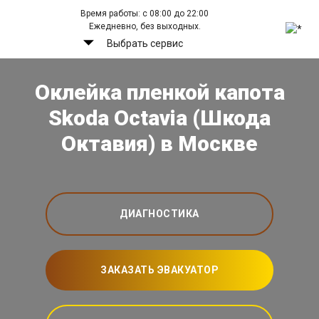
Время работы: с 08:00 до 22:00
Ежедневно, без выходных.
Выбрать сервис
Оклейка пленкой капота
Skoda Octavia (Шкода
Октавия) в Москве
ДИАГНОСТИКА
ЗАКАЗАТЬ ЭВАКУАТОР