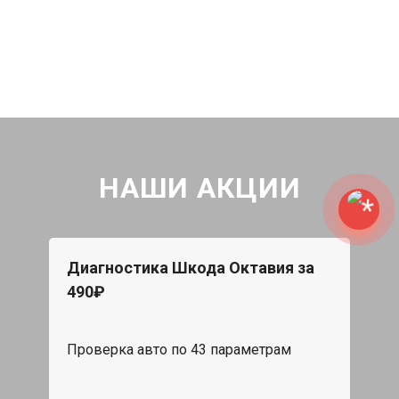
НАШИ АКЦИИ
Диагностика Шкода Октавия за
490₽
Проверка авто по 43 параметрам