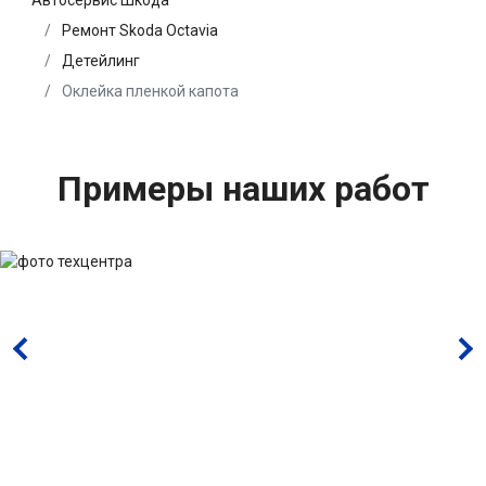
Автосервис Шкода
Ремонт Skoda Octavia
Детейлинг
Оклейка пленкой капота
Примеры наших работ