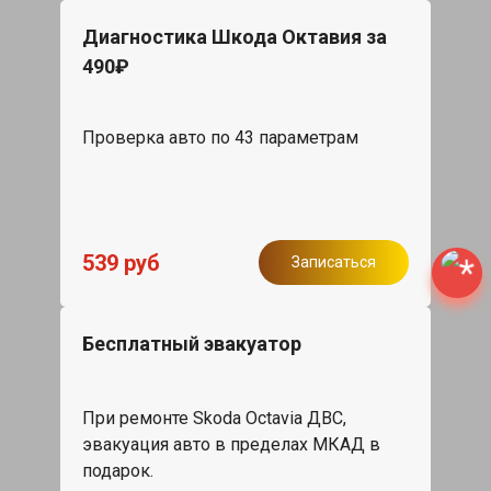
Диагностика Шкода Октавия за
490₽
Проверка авто по 43 параметрам
539 руб
Записаться
Бесплатный эвакуатор
При ремонте Skoda Octavia ДВС,
эвакуация авто в пределах МКАД в
подарок.