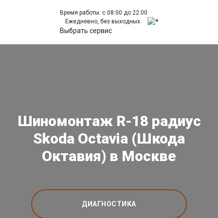
Время работы: с 08:00 до 22:00
Ежедневно, без выходных.
Выбрать сервис
Шиномонтаж R-18 радиус
Skoda Octavia (Шкода
Октавия) в Москве
ДИАГНОСТИКА