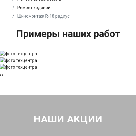
Ремонт ходовой
Шиномонтаж R-18 радиус
Примеры наших работ
НАШИ АКЦИИ