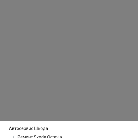
Автосервис Шкода
Ремонт Skoda Octavia