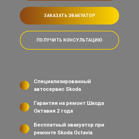
ЗАКАЗАТЬ ЭВАКУАТОР
ПОЛУЧИТЬ КОНСУЛЬТАЦИЮ
Специализированный
автосервис Skoda
Гарантия на ремонт Шкода
Октавия 2 года
Бесплатный эвакуатор при
ремонте Skoda Octavia