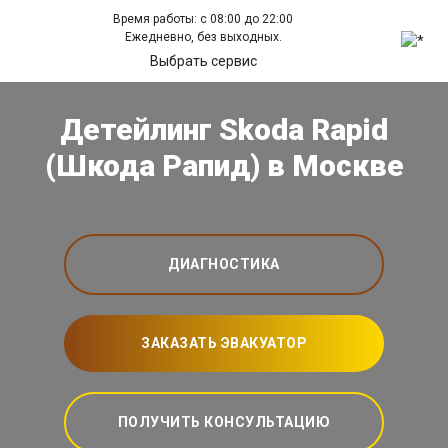
Время работы: с 08:00 до 22:00
Ежедневно, без выходных.
Выбрать сервис
Детейлинг Skoda Rapid
(Шкода Рапид) в Москве
ДИАГНОСТИКА
ЗАКАЗАТЬ ЭВАКУАТОР
ПОЛУЧИТЬ КОНСУЛЬТАЦИЮ