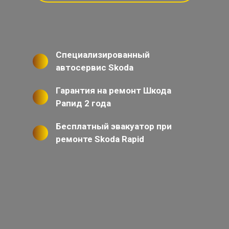
Специализированный
автосервис Skoda
Гарантия на ремонт Шкода
Рапид 2 года
Бесплатный эвакуатор при
ремонте Skoda Rapid