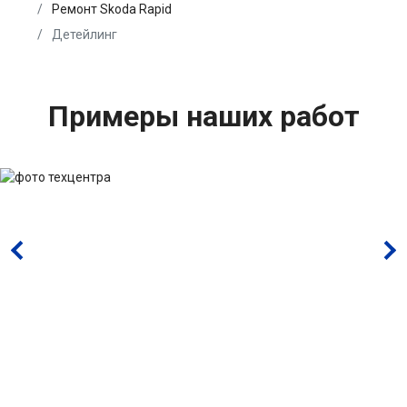
Ремонт Skoda Rapid
Детейлинг
Примеры наших работ