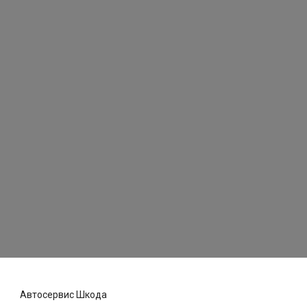
Автосервис Шкода