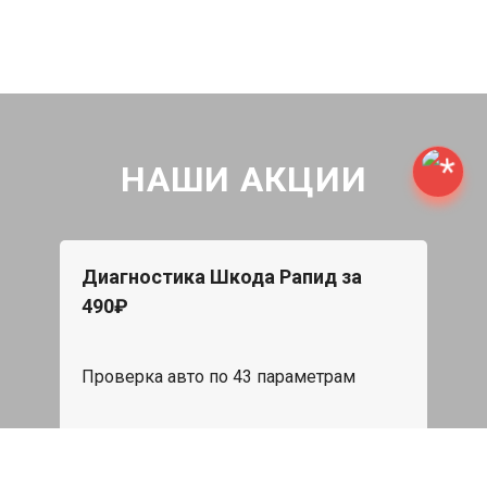
НАШИ АКЦИИ
Диагностика Шкода Рапид за
490₽
Проверка авто по 43 параметрам