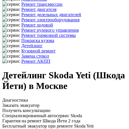
Ремонт трансмиссии
Ремонт двигателя
Ремонт дизельных двигателей
Ремонт электрооборудования
Ремонт ходовой
Ремонт рулевого управления
Ремонт тормозной системы
Покраска кузова
Детейлинг
Кузовной ремонт
Замена стекол
Ремонт АКПП
Детейлинг Skoda Yeti (Шкода
Йети) в Москве
Диагностика
Заказать эвакуатор
Получить консультацию
Специализированный автосервис Skoda
Гарантия на ремонт Шкода Йети 2 года
Бесплатный эвакуатор при ремонте Skoda Yeti