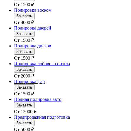
От
1500
₽
Полировка воском
Заказать
От
4000
₽
Полировка дверей
Заказать
От
1500
₽
Полировка дисков
Заказать
От
1500
₽
Полировка лобового стекла
Заказать
От
2000
₽
Полировка фар
Заказать
От
1500
₽
Полная полировка авто
Заказать
От
12000
₽
Предпродажная подготовка
Заказать
От
5000
₽