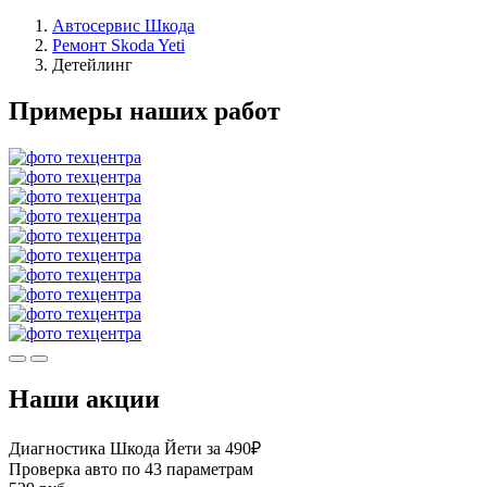
Автосервис Шкода
Ремонт Skoda Yeti
Детейлинг
Примеры наших работ
Наши акции
Диагностика Шкода Йети за 490₽
Проверка авто по 43 параметрам