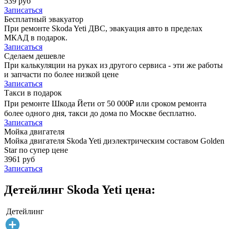
539 руб
Записаться
Бесплатный эвакуатор
При ремонте Skoda Yeti ДВС, эвакуация авто в пределах
МКАД в подарок.
Записаться
Сделаем дешевле
При калькуляции на руках из другого сервиса - эти же работы
и запчасти по более низкой цене
Записаться
Такси в подарок
При ремонте Шкода Йети от 50 000₽ или сроком ремонта
более одного дня, такси до дома по Москве бесплатно.
Записаться
Мойка двигателя
Мойка двигателя Skoda Yeti диэлектрическим составом Golden
Star по супер цене
3961 руб
Записаться
Детейлинг Skoda Yeti цена:
Детейлинг