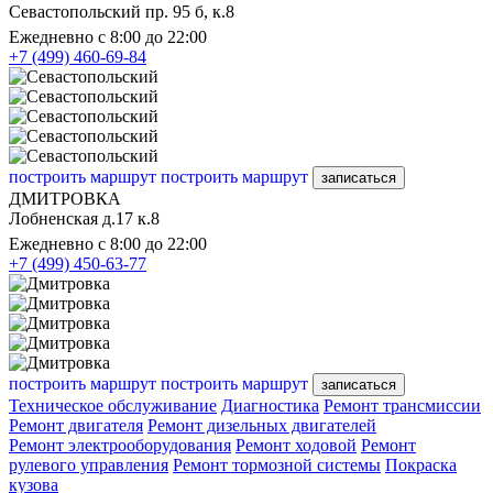
Севастопольский пр. 95 б, к.8
Ежедневно с 8:00 до 22:00
+7 (499) 460-69-84
построить маршрут
построить маршрут
записаться
ДМИТРОВКА
Лобненская д.17 к.8
Ежедневно с 8:00 до 22:00
+7 (499) 450-63-77
построить маршрут
построить маршрут
записаться
Техническое обслуживание
Диагностика
Ремонт трансмиссии
Ремонт двигателя
Ремонт дизельных двигателей
Ремонт электрооборудования
Ремонт ходовой
Ремонт
рулевого управления
Ремонт тормозной системы
Покраска
кузова