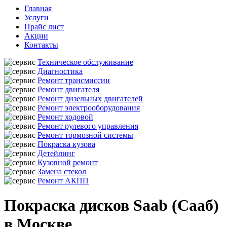
Главная
Услуги
Прайс лист
Акции
Контакты
Техническое обслуживание
Диагностика
Ремонт трансмиссии
Ремонт двигателя
Ремонт дизельных двигателей
Ремонт электрооборудования
Ремонт ходовой
Ремонт рулевого управления
Ремонт тормозной системы
Покраска кузова
Детейлинг
Кузовной ремонт
Замена стекол
Ремонт АКПП
Покраска дисков Saab (Сааб)
в Москве