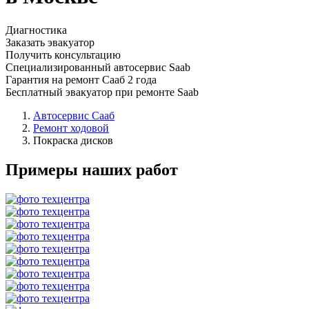
Диагностика
Заказать эвакуатор
Получить консультацию
Специализированный автосервис Saab
Гарантия на ремонт Сааб 2 года
Бесплатный эвакуатор при ремонте Saab
Автосервис Сааб
Ремонт ходовой
Покраска дисков
Примеры наших работ