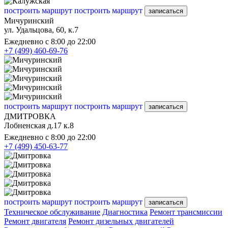
построить маршрут
построить маршрут
записаться
Мичуринский
ул. Удальцова, 60, к.7
Ежедневно с 8:00 до 22:00
+7 (499) 460-69-76
построить маршрут
построить маршрут
записаться
ДМИТРОВКА
Лобненская д.17 к.8
Ежедневно с 8:00 до 22:00
+7 (499) 450-63-77
построить маршрут
построить маршрут
записаться
Техническое обслуживание
Диагностика
Ремонт трансмиссии
Ремонт двигателя
Ремонт дизельных двигателей