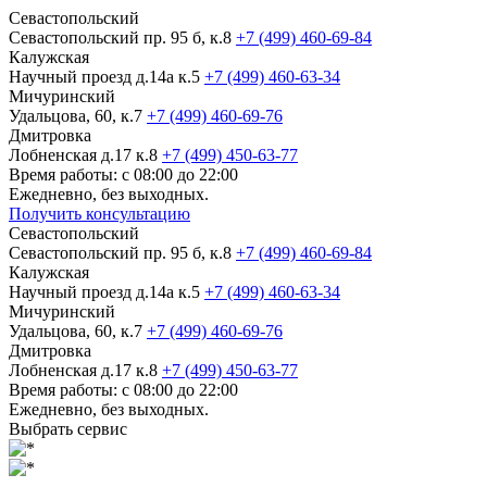
Севастопольский
Севастопольский пр. 95 б, к.8
+7 (499) 460-69-84
Калужская
Научный проезд д.14а к.5
+7 (499) 460-63-34
Мичуринский
Удальцова, 60, к.7
+7 (499) 460-69-76
Дмитровка
Лобненская д.17 к.8
+7 (499) 450-63-77
Время работы: с 08:00 до 22:00
Ежедневно, без выходных.
Получить консультацию
Севастопольский
Севастопольский пр. 95 б, к.8
+7 (499) 460-69-84
Калужская
Научный проезд д.14а к.5
+7 (499) 460-63-34
Мичуринский
Удальцова, 60, к.7
+7 (499) 460-69-76
Дмитровка
Лобненская д.17 к.8
+7 (499) 450-63-77
Время работы: с 08:00 до 22:00
Ежедневно, без выходных.
Выбрать сервис