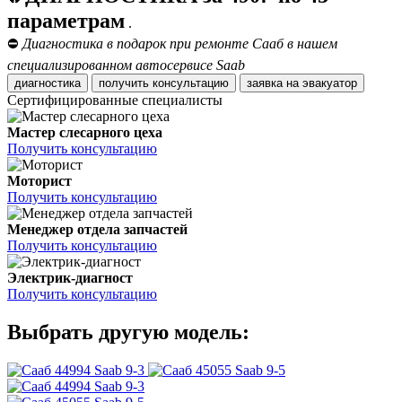
параметрам
.
⛔
Диагностика в подарок при ремонте Сааб в нашем
специализированном автосервисе Saab
диагностика
получить консультацию
заявка на эвакуатор
Сертифицированные специалисты
Мастер слесарного цеха
Получить консультацию
Моторист
Получить консультацию
Менеджер отдела запчастей
Получить консультацию
Электрик-диагност
Получить консультацию
Выбрать другую модель:
Saab 9-3
Saab 9-5
Saab 9-3