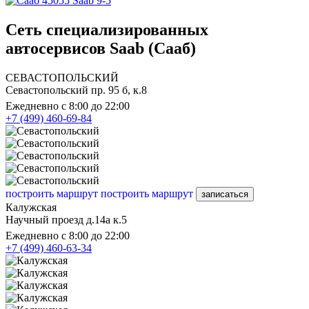
Saab 9-5
Сеть специализированных
автосервисов Saab (Сааб)
СЕВАСТОПОЛЬСКИЙ
Севастопольский пр. 95 б, к.8
Ежедневно с 8:00 до 22:00
+7 (499) 460-69-84
построить маршрут
построить маршрут
записаться
Калужская
Научный проезд д.14а к.5
Ежедневно с 8:00 до 22:00
+7 (499) 460-63-34