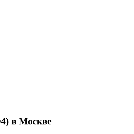
94) в Москве