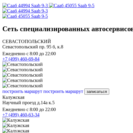
Saab 9-3
Saab 9-5
Saab 9-3
Saab 9-5
Сеть специализированных автосервисов
СЕВАСТОПОЛЬСКИЙ
Севастопольский пр. 95 б, к.8
Ежедневно с 8:00 до 22:00
+7 (499) 460-69-84
построить маршрут
построить маршрут
записаться
Калужская
Научный проезд д.14а к.5
Ежедневно с 8:00 до 22:00
+7 (499) 460-63-34