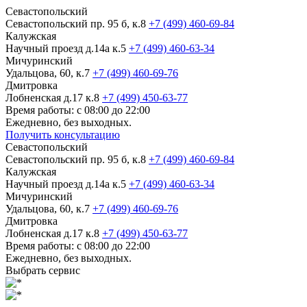
Севастопольский
Севастопольский пр. 95 б, к.8
+7 (499) 460-69-84
Калужская
Научный проезд д.14а к.5
+7 (499) 460-63-34
Мичуринский
Удальцова, 60, к.7
+7 (499) 460-69-76
Дмитровка
Лобненская д.17 к.8
+7 (499) 450-63-77
Время работы: с 08:00 до 22:00
Ежедневно, без выходных.
Получить консультацию
Севастопольский
Севастопольский пр. 95 б, к.8
+7 (499) 460-69-84
Калужская
Научный проезд д.14а к.5
+7 (499) 460-63-34
Мичуринский
Удальцова, 60, к.7
+7 (499) 460-69-76
Дмитровка
Лобненская д.17 к.8
+7 (499) 450-63-77
Время работы: с 08:00 до 22:00
Ежедневно, без выходных.
Выбрать сервис