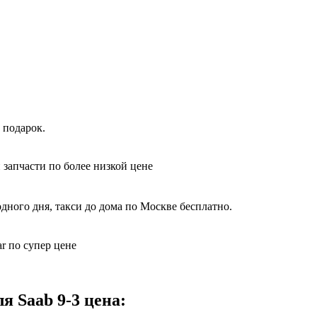
 подарок.
 запчасти по более низкой цене
дного дня, такси до дома по Москве бесплатно.
r по супер цене
 Saab 9-3 цена: