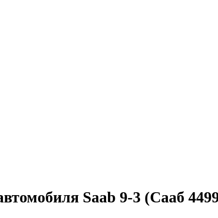
втомобиля Saab 9-3 (Сааб 449