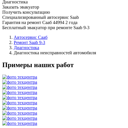
Диагностика
Заказать эвакуатор
Получить консультацию
Специализированный автосервис Saab
Гарантия на ремонт Сааб 44994 2 года
Бесплатный эвакуатор при ремонте Saab 9-3
Автосервис Сааб
Ремонт Saab 9-3
Диагностика
Диагностика неисправностей автомобиля
Примеры наших работ