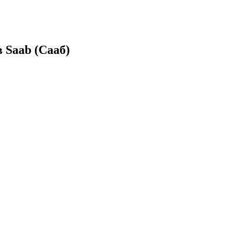
 Saab (Сааб)