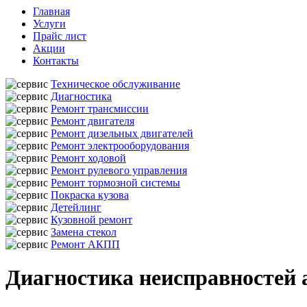
Главная
Услуги
Прайс лист
Акции
Контакты
Техническое обслуживание
Диагностика
Ремонт трансмиссии
Ремонт двигателя
Ремонт дизельных двигателей
Ремонт электрооборудования
Ремонт ходовой
Ремонт рулевого управления
Ремонт тормозной системы
Покраска кузова
Детейлинг
Кузовной ремонт
Замена стекол
Ремонт АКПП
Диагностика неисправностей а