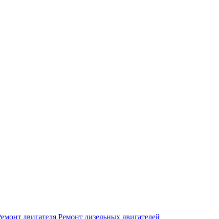
Ремонт двигателя
Ремонт дизельных двигателей