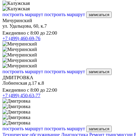
построить маршрут
построить маршрут
записаться
Мичуринский
ул. Удальцова, 60, к.7
Ежедневно с 8:00 до 22:00
+7 (499) 460-69-76
построить маршрут
построить маршрут
записаться
ДМИТРОВКА
Лобненская д.17 к.8
Ежедневно с 8:00 до 22:00
+7 (499) 450-63-77
построить маршрут
построить маршрут
записаться
Техническое обслуживание
Диагностика
Ремонт трансмиссии